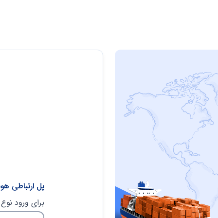
پل ارتباطی هو
برای ورود نوع