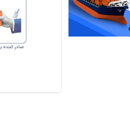
صادر کننده یا