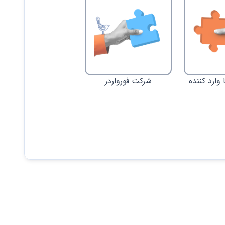
 وارد کننده
شرکت فورواردر