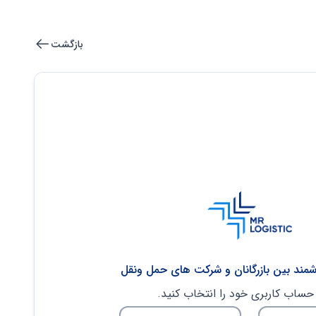
بازگشت
شمند بین بازرگانان و شرکت های حمل ونقل
 حساب کاربری خود را انتخاب کنید.