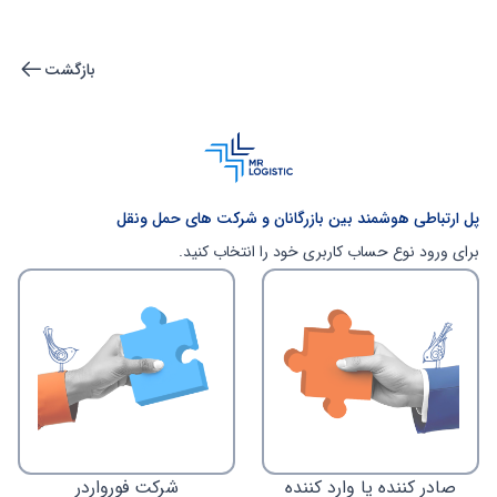
بازگشت
پل ارتباطی هوشمند بین بازرگانان و شرکت های حمل ونقل
برای ورود نوع حساب کاربری خود را انتخاب کنید.
صادر کننده یا وارد کننده
شرکت فورواردر