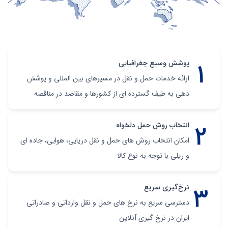
پوشش وسیع جغرافیایی
ارائه خدمات حمل و نقل در مسیرهای بین المللی و پوشش
دهی به طیف گسترده ای از کشورها و مقاصد در مناقصه
انتخاب روش حمل دلخواه
امکان انتخاب روش های حمل و نقل دریایی، هوایی، جاده ای
و ریلی با توجه به نوع کالا
نرخ‌گیری سریع
دسترسی سریع به نرخ های حمل و نقل وارداتی و صادراتی
ایران در نرخ گیری آنلاین