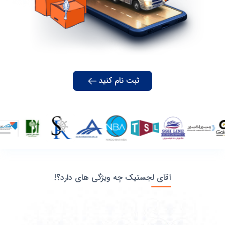
ثبت نام کنید
آقای لجستیک چه ویژگی های دارد؟!