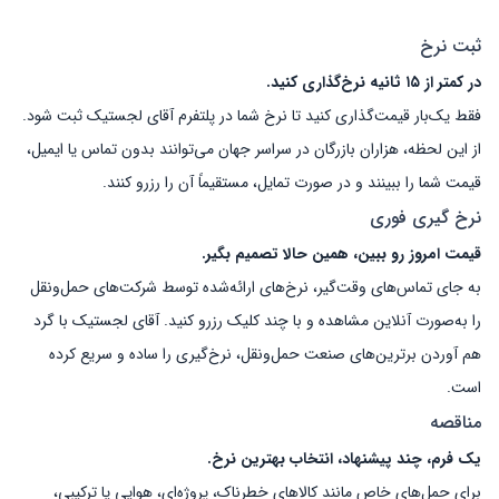
ثبت نرخ
در کمتر از ۱۵ ثانیه نرخ‌گذاری کنید.
فقط یک‌بار قیمت‌گذاری کنید تا نرخ شما در پلتفرم آقای لجستیک ثبت شود.
از این لحظه، هزاران بازرگان در سراسر جهان می‌توانند بدون تماس یا ایمیل،
قیمت شما را ببینند و در صورت تمایل، مستقیماً آن را رزرو کنند.
نرخ گیری فوری
قیمت امروز رو ببین، همین حالا تصمیم بگیر.
به جای تماس‌های وقت‌گیر، نرخ‌های ارائه‌شده توسط شرکت‌های حمل‌ونقل
را به‌صورت آنلاین مشاهده و با چند کلیک رزرو کنید. آقای لجستیک با گرد
هم آوردن برترین‌های صنعت حمل‌ونقل، نرخ‌گیری را ساده و سریع کرده
است.
مناقصه
یک فرم، چند پیشنهاد، انتخاب بهترین نرخ.
برای حمل‌های خاص مانند کالاهای خطرناک، پروژه‌ای، هوایی یا ترکیبی،