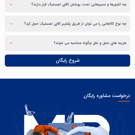
چه کشورها و مسیرهایی تحت پوشش آقای لجستیک قرار دارند؟
چه نوع کالاهایی را می توان از طریق پلتفرم آقای لجستیک حمل کرد؟
هزینه های حمل و نقل چگونه محاسبه می شوند؟
شروع رایگان
درخواست مشاوره رایگان