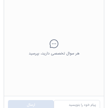
هر سوال تخصصی دارید، بپرسید
ارسال