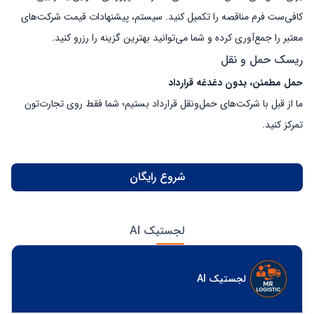
کافی‌ست فرم مناقصه را تکمیل کنید. سیستم، پیشنهادات قیمت شرکت‌های
معتبر را جمع‌آوری کرده و شما می‌توانید بهترین گزینه را رزرو کنید.
ریسک حمل و نقل
حمل مطمئن، بدون دغدغه قرارداد
ما از قبل با شرکت‌های حمل‌ونقل قرارداد بستیم؛ شما فقط روی تجارت‌تون
تمرکز کنید.
شروع رایگان
لجستیک AI
لجستیک AI