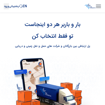
EN
پشتیبانی
ورود
بار و باربر هر دو اینجاست
تو فقط انتخاب کن
پل ارتباطی بین بازرگانان و شرکت های حمل و نقل زمینی و دریایی