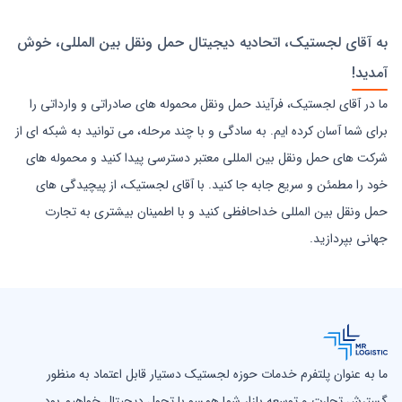
به آقای لجستیک، اتحادیه دیجیتال حمل ونقل بین المللی، خوش
آمدید!
ما در آقای لجستیک، فرآیند حمل ونقل محموله های صادراتی و وارداتی را
برای شما آسان کرده ایم. به سادگی و با چند مرحله، می توانید به شبکه ای از
شرکت های حمل ونقل بین المللی معتبر دسترسی پیدا کنید و محموله های
خود را مطمئن و سریع جابه جا کنید. با آقای لجستیک، از پیچیدگی های
حمل ونقل بین المللی خداحافظی کنید و با اطمینان بیشتری به تجارت
جهانی بپردازید.
ما به عنوان پلتفرم خدمات حوزه لجستیک دستیار قابل اعتماد به منظور
گسترش تجارت و توسعه بازار شما همسو با تحول دیجیتال خواهیم بود.