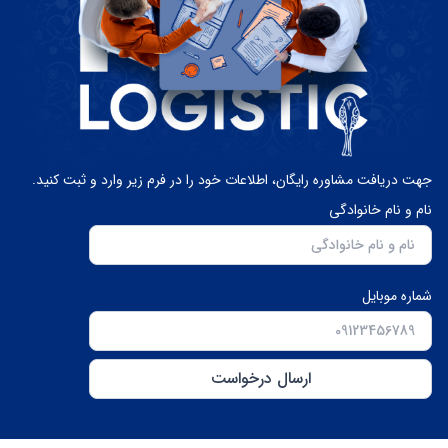
جهت دریافت مشاوره رایگان، اطلاعات خود را در فرم زیر وارد و ثبت کنید.
نام و نام خانوادگی
شماره موبایل
ارسال درخواست