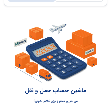
ماشین حساب حمل و نقل
می خوای حجم و وزن کالاتو بدونی؟