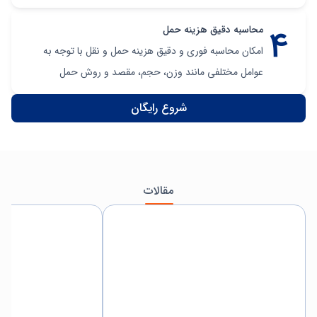
محاسبه دقیق هزینه حمل
امکان محاسبه فوری و دقیق هزینه حمل و نقل با توجه به
عوامل مختلفی مانند وزن، حجم، مقصد و روش حمل
شروع رایگان
مقالات