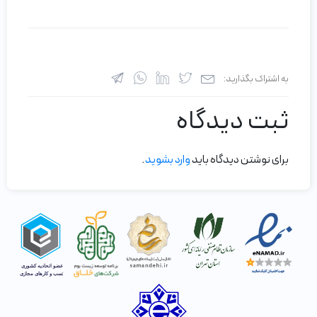
به اشتراک بگذارید:
ثبت دیدگاه
برای نوشتن دیدگاه باید
وارد بشوید
.