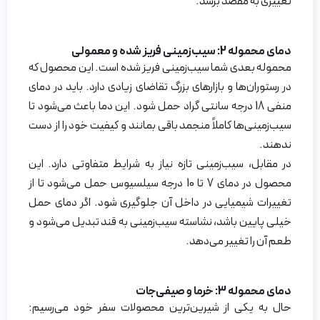
تغییری به مقصد برسد.
دمای محموله 2:
سیب‌زمینی فریز شده و معمولی
محموله بعدی شما سیب‌زمینی فریز شده است. این محصول که
در رستوران‌ها و بازارهای بزرگ تقاضای زیادی دارد. باید در دمای
منفی 18 درجه سانتی گراد حمل شود. این دما باعث می‌شود تا
سیب‌زمینی‌ها کاملاً منجمد باقی بمانند و کیفیت خود را از دست
ندهند.
در مقابل، سیب‌زمینی تازه نیاز به شرایط متفاوتی دارد. این
محصول در دمای 7 تا 10 درجه سیلسیوس حمل می‌شود تا از
تغییرات شیمیایی در داخل آن جلوگیری شود. اگر دمای حمل
خیلی پایین باشد، نشاسته سیب‌زمینی به قند تبدیل می‌شود و
طعم آن را تغییر می‌دهد.
دمای محموله 3:
خرما و صیفی‌جات
حال به یکی از شیرین‌ترین محصولات سفر خود می‌رسیم: