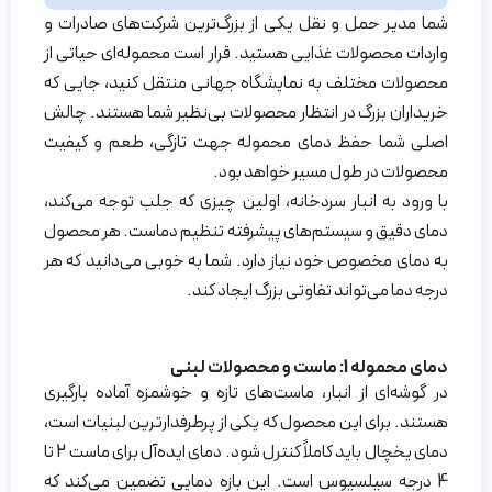
شما مدیر حمل و نقل یکی از بزرگ‌ترین شرکت‌های صادرات و
واردات محصولات غذایی هستید. قرار است محموله‌ای حیاتی از
محصولات مختلف به نمایشگاه جهانی منتقل کنید، جایی که
خریداران بزرگ در انتظار محصولات بی‌نظیر شما هستند. چالش
اصلی شما حفظ دمای محموله جهت تازگی، طعم و کیفیت
محصولات در طول مسیر خواهد بود.
با ورود به انبار سردخانه، اولین چیزی که جلب توجه می‌کند،
دمای دقیق و سیستم‌های پیشرفته تنظیم دماست. هر محصول
به دمای مخصوص خود نیاز دارد. شما به خوبی می‌دانید که هر
درجه دما می‌تواند تفاوتی بزرگ ایجاد کند.
دمای محموله 1: ماست و محصولات لبنی
در گوشه‌ای از انبار، ماست‌های تازه و خوشمزه آماده بارگیری
هستند. برای این محصول که یکی از پرطرفدارترین لبنیات است،
دمای یخچال باید کاملاً کنترل شود. دمای ایده‌آل برای ماست 2 تا
4 درجه سیلسیوس است. این بازه دمایی تضمین می‌کند که