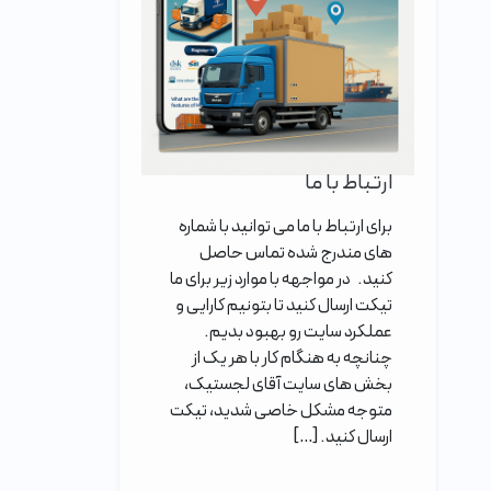
ارتباط با ما
برای ارتباط با ما می توانید با شماره
های مندرج شده تماس حاصل
کنید. در مواجهه با موارد زیر برای ما
تیکت ارسال کنید تا بتونیم کارایی و
عملکرد سایت رو بهبود بدیم.
چنانچه به هنگام کار با هر یک از
بخش های سایت آقای لجستیک،
متوجه مشکل خاصی شدید، تیکت
ارسال کنید. […]