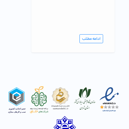
ادامه مطلب