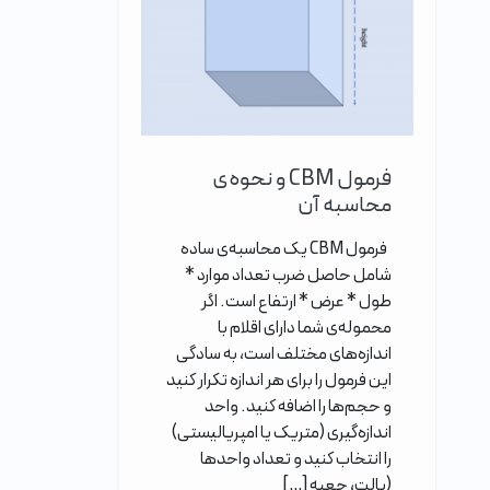
فرمول CBM و نحوه‌ی
محاسبه آن
فرمول CBM یک محاسبه‌ی ساده
شامل حاصل ضرب تعداد موارد *
طول * عرض * ارتفاع است. اگر
محموله‌ی شما دارای اقلام با
اندازه‌های مختلف است، به سادگی
این فرمول را برای هر اندازه تکرار کنید
و حجم‌ها را اضافه کنید. واحد
اندازه‌گیری (متریک یا امپریالیستی)
را انتخاب کنید و تعداد واحدها
(پالت، جعبه […]