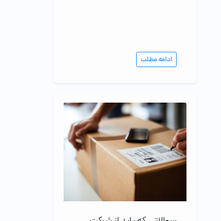
ادامه مطلب