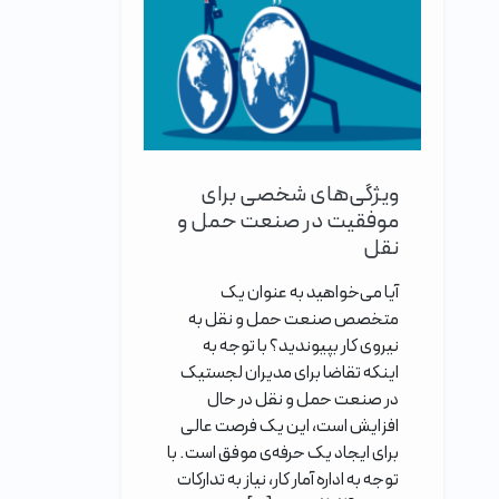
ویژگی‌های شخصی برای
موفقیت در صنعت حمل و
نقل
آیا می‌خواهید به عنوان یک
متخصص صنعت حمل و نقل به
نیروی کار بپیوندید؟ با توجه به
اینکه تقاضا برای مدیران لجستیک
در صنعت حمل و نقل در حال
افزایش است، این یک فرصت عالی
برای ایجاد یک حرفه‌ی موفق است. با
توجه به اداره آمار کار، نیاز به تدارکات