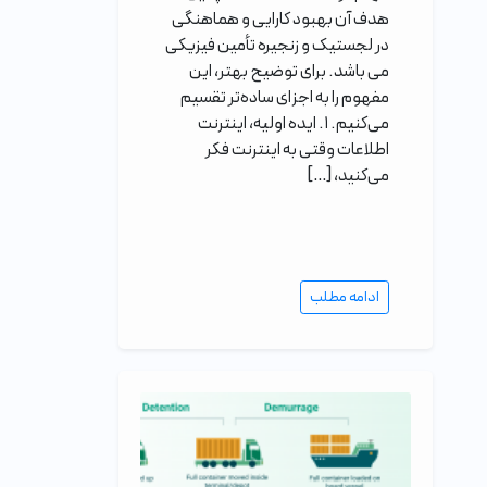
هدف آن بهبود کارایی و هماهنگی
در لجستیک و زنجیره تأمین فیزیکی
می باشد. برای توضیح بهتر، این
مفهوم را به اجزای ساده‌تر تقسیم
می‌کنیم. ۱. ایده اولیه، اینترنت
اطلاعات وقتی به اینترنت فکر
می‌کنید، […]
ادامه مطلب