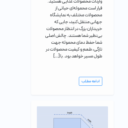
واردات محصولات غذایی هستید.
قرار است محموله‌ای حیاتی از
محصولات مختلف به نمایشگاه
جهانی منتقل کنید، جایی که
خریداران بزرگ در انتظار محصولات
بی‌نظیر شما هستند. چالش اصلی
شما حفظ دمای محموله جهت
تازگی، طعم و کیفیت محصولات در
طول مسیر خواهد بود. با […]
ادامه مطلب