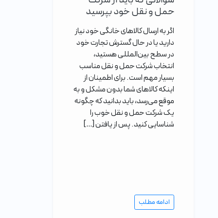
سوالاتی که باید از شرکت
حمل و نقل خود بپرسید
اگر به ارسال کالاهای خانگی خود نیاز
دارید یا در حال گسترش تجارت خود
در سطح بین‌المللی هستید،
انتخاب شرکت حمل و نقل مناسب
بسیار مهم است. برای اطمینان از
اینکه کالاهای شما بدون مشکل و به
موقع می‌رسد، باید بدانید که چگونه
یک شرکت حمل و نقل خوب را
شناسایی کنید. پس از یافتن […]
ادامه مطلب