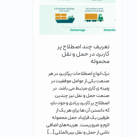
تعریف چند اصطلاح پر
کاربرد در حمل و نقل
محموله
درک انواع اصطلاحات پرکاربرد در هر
صنعت یکی از عوامل موفقیت در
زمینه ی کاری مرتبط می باشد. در
صنعت حمل و نقل نیز چندین
اصطلاح پر کاربرد زیادی وجود دارد
که دانستن آن ها برای هر یک از
طرفین یک قرارداد حمل محموله
لازم و ضروریست. هزینه‌های اضافی
ناشی از حمل و نقل بین‌المللی […]