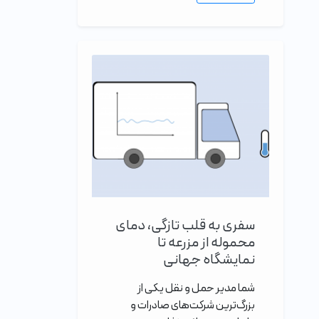
سفری به قلب تازگی، دمای
محموله از مزرعه تا
نمایشگاه جهانی
شما مدیر حمل و نقل یکی از
بزرگ‌ترین شرکت‌های صادرات و