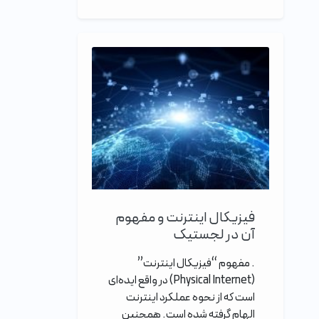
فیزیکال اینترنت و مفهوم
آن در لجستیک
. مفهوم “فیزیکال اینترنت”
(Physical Internet) در واقع ایده‌ای
است که از نحوه عملکرد اینترنت
الهام گرفته شده است. همچنین