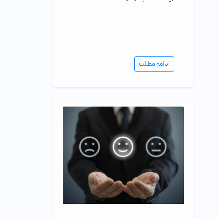
ادامه مطلب