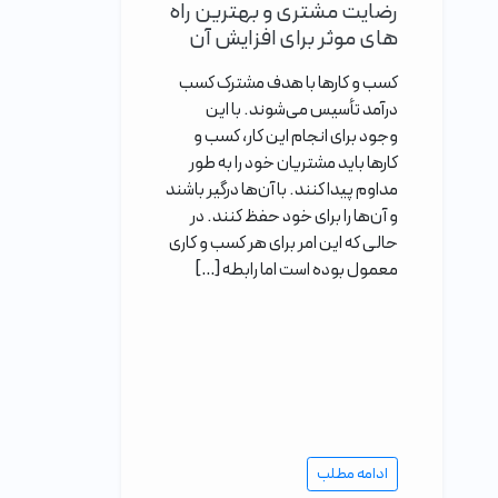
رضایت مشتری و بهترین راه
های موثر برای افزایش آن
کسب و کارها با هدف مشترک کسب
درآمد تأسیس می‌شوند. با این
وجود برای انجام این کار، کسب و
کارها باید مشتریان خود را به طور
مداوم پیدا کنند. با آن‌ها درگیر باشند
و آن‌ها را برای خود حفظ کنند. در
حالی که این امر برای هر کسب و کاری
معمول بوده است اما رابطه […]
ادامه مطلب