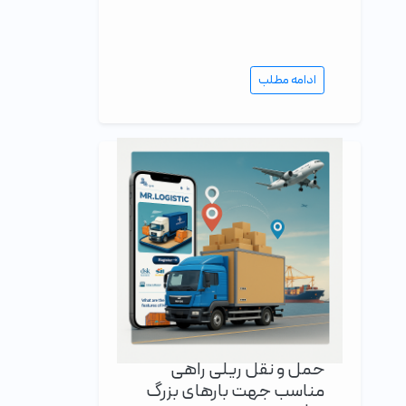
ادامه مطلب
حمل و نقل ریلی راهی
مناسب جهت بارهای بزرگ