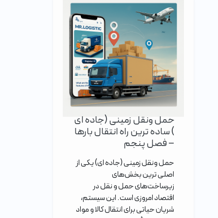
حمل ونقل زمینی (جاده ای
) ساده ترین راه انتقال بارها
– فصل پنجم
حمل ونقل زمینی (جاده ای) یکی از
اصلی‌ ترین بخش‌های
زیرساخت‌های حمل و نقل در
اقتصاد امروزی است. این سیستم،
شریان حیاتی برای انتقال کالا و مواد