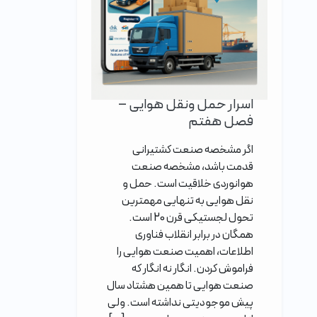
اسرار حمل ونقل هوایی –
فصل هفتم
اگر مشخصه صنعت کشتیرانی
قدمت باشد، مشخصه صنعت
هوانوردی خلاقیت است. حمل و
نقل هوایی به تنهایی مهمترین
تحول لجستیکی قرن 20 است.
همگان در برابر انقلاب فناوری
اطلاعات، اهمیت صنعت هوایی را
فراموش کردن. انگار نه انگار که
صنعت هوایی تا همین هشتاد سال
پیش موجودیتی نداشته است. ولی