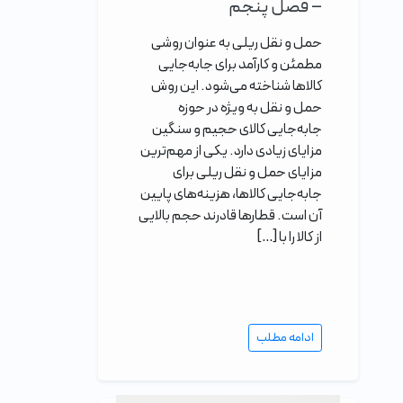
– فصل پنجم
حمل و نقل ریلی به عنوان روشی
مطمئن و کارآمد برای جابه‌جایی
کالاها شناخته می‌شود. این روش
حمل و نقل به ویژه در حوزه
جابه‌جایی کالای حجیم و سنگین
مزایای زیادی دارد. یکی از مهم‌ترین
مزایای حمل و نقل ریلی برای
جابه‌جایی کالاها، هزینه‌های پایین
آن است. قطارها قادرند حجم بالایی
از کالا را با […]
ادامه مطلب