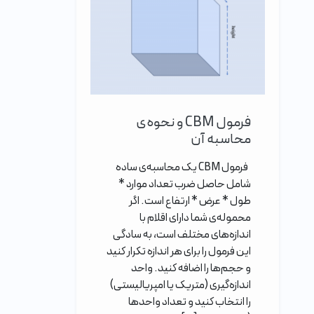
فرمول CBM و نحوه‌ی
محاسبه آن
فرمول CBM یک محاسبه‌ی ساده
شامل حاصل ضرب تعداد موارد *
طول * عرض * ارتفاع است. اگر
محموله‌ی شما دارای اقلام با
اندازه‌های مختلف است، به سادگی
این فرمول را برای هر اندازه تکرار کنید
و حجم‌ها را اضافه کنید. واحد
اندازه‌گیری (متریک یا امپریالیستی)
را انتخاب کنید و تعداد واحدها