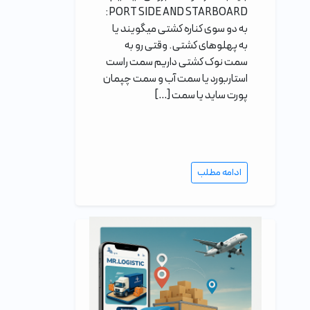
PORT SIDE AND STARBOARD:
به دو سوی کناره کشتی میگویند یا
به پهلوهای کشتی. وقتی رو به
سمت نوک کشتی داریم سمت راست
استاربورد یا سمت آب و سمت چپمان
پورت ساید یا سمت […]
ادامه مطلب