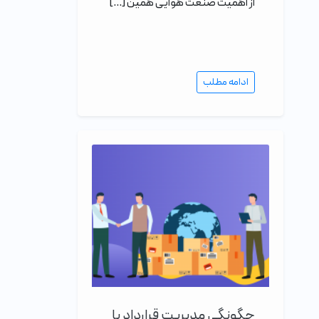
از اهمیت صنعت هوایی همین […]
ادامه مطلب
چگونگی مدیریت قرارداد با