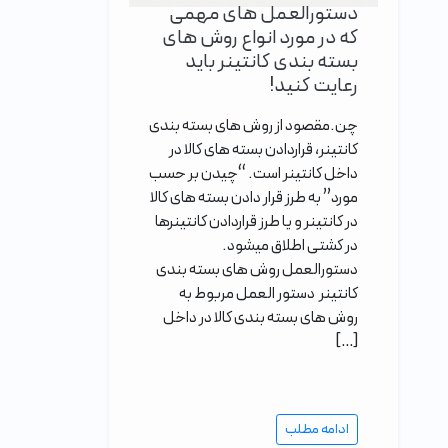
دستورالعمل های مهمی
که در مورد انواع روش های
بسته بندی کانتینر باید
رعایت کنید!
چن.مقصود از روش های بسته بندی
کانتینر، قراردادن بسته های کالا در
داخل کانتینر است. “چیدن بر حسب
مورد” به طرز قرار دادن بسته های کالا
در کانتینر و یا طرز قراردادن کانتینرها
در کشتی اطلاق میشود.
دستورالعمل روش های بسته بندی
کانتینر دستور العمل مربوط به
روش های بسته بندی کالا در داخل
[…]
ادامه مطلب