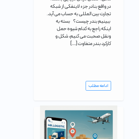
در واقع بنادر جزء لاینفکی از شبکه
تجارت بین المللی به حساب می آید.
ببینیم بندر چیست؟ بسته به
اینکه راجع به کدام شیوه حمل
ونقل صحبت می کنیم، شکل و
کارکرد بندر متفاوت […]
ادامه مطلب