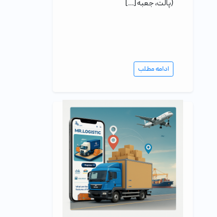
(پالت، جعبه […]
ادامه مطلب