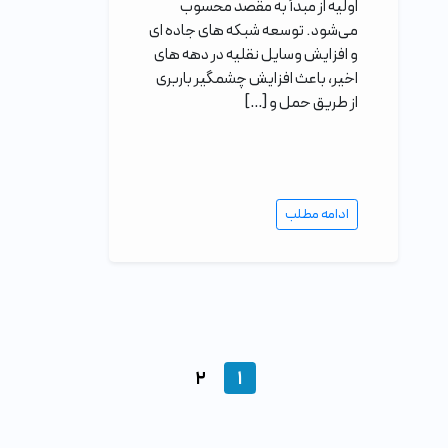
اولیه از مبدأ به مقصد محسوب
می‌شود. توسعه شبکه های جاده ای
و افزایش وسایل نقلیه در دهه های
اخیر، باعث افزایش چشمگیر باربری
از طریق حمل و […]
ادامه مطلب
٢
١