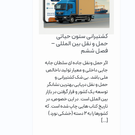
کشتیرانی ستون حیاتی
حمل و نقل بین المللی –
فصل ششم
اگر حمل ونقل جاده ای سلطان جابه
جایی داخلی و معیار تولید ناخالص
ملی باشد. بی شک کشتیرانی و
حمل و نقل دریایی بهترین نشانگر
توسعه یک کشور و قرار گرفتن در بازار
بین الملل است. در این خصوص، در
تاریخ کتاب هایی چاپ شده است. که
کشورها را به 2 دسته (خشکی نورد )
[…]