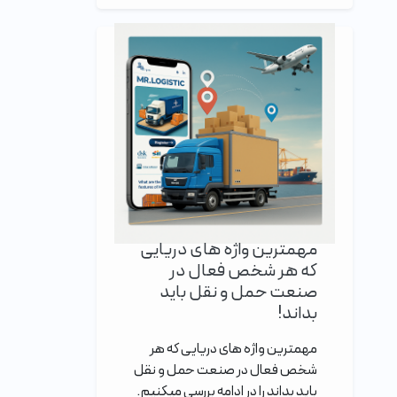
مهمترین واژه های دریایی
که هر شخص فعال در
صنعت حمل و نقل باید
بداند!
مهمترین واژه های دریایی که هر
شخص فعال در صنعت حمل و نقل
باید بداند را در ادامه بررسی میکنیم.