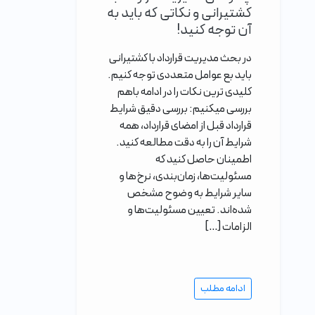
کشتیرانی و نکاتی که باید به
آن توجه کنید!
در بحث مدیریت قرارداد با کشتیرانی
باید بع عوامل متعددی توجه کنیم.
کلیدی ترین نکات را در ادامه باهم
بررسی میکنیم: بررسی دقیق شرایط
قرارداد قبل از امضای قرارداد، همه
شرایط آن را به دقت مطالعه کنید.
اطمینان حاصل کنید که
مسئولیت‌ها، زمان‌بندی، نرخ‌ها و
سایر شرایط به وضوح مشخص
شده‌اند. تعیین مسئولیت‌ها و
الزامات […]
ادامه مطلب