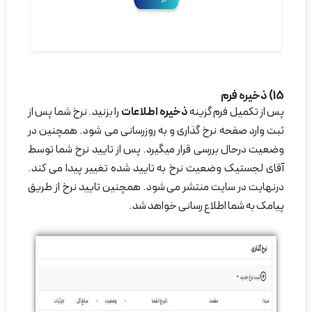
15) ذخیره فرم
پس از تکمیل فرم گزینه
ذخیره اطلاعات
را بزنید. نرخ شما پس از
ثبت وارد صفحه نرخ گذاری و به روزرسانی می شود. همچنین در
وضعیت درحال بررسی قرار میگیرد. پس از تایید نرخ شما توسط
آقای لجستیک وضعیت نرخ به تایید شده تغییر پیدا می کند.
درنهایت در سایت منتشر می شود. همچنین تایید نرخ از طریق
پیامک به شما اطلاع رسانی خواهد شد.