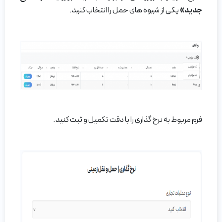
جدید»
یکی از شیوه های حمل را انتخاب کنید.
فرم مربوط به نرخ گذاری را با دقت تکمیل و ثبت کنید.