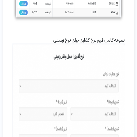
نمونه کامل فرم نرخ گذاری برای نرخ زمینی