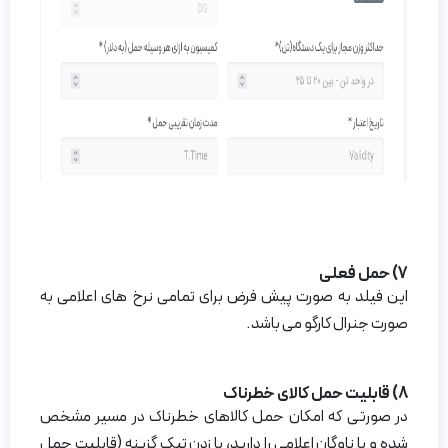
7) حمل فعلی
این فیلد به صورت پیش فرض برای تمامی نرخ های اعلامی به
صورت جنرال کارگو می باشد.
8) قابلیت حمل کالای خطرناک
در صورتی که امکان حمل کالاهای خطرناک در مسیر مشخص
شده و با ناوگان اعلامی را دارید، با زدن تیک گزینه (قابلیت حمل