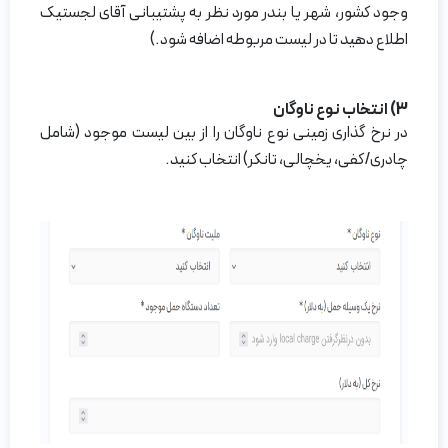
وجود کشور، شهر یا بندر مورد نظر به پشتیبانی آقای لجستیک
اطلاع دهید تا در لیست مربوطه اضافه شود.)
3) انتخاب نوع ناوگان
در نرخ گذاری زمینی نوع ناوگان را از بین لیست موجود (شامل
چادری/کفی، یخچالی، تانکر) انتخاب کنید.