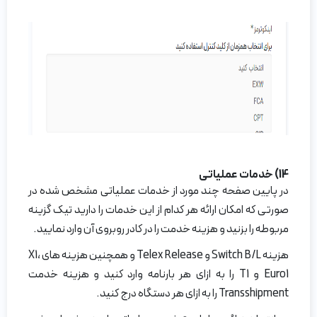
14) خدمات عملیاتی
در پایین صفحه چند مورد از خدمات عملیاتی مشخص شده در
صورتی که امکان ارائه هر کدام از این خدمات را دارید تیک گزینه
مربوطه را بزنید و هزینه خدمت را در کادر روبروی آن وارد نمایید.
هزینه Switch B/L و Telex Release و همچنین هزینه های X1،
Euro1 و T1 را به ازای هر بارنامه وارد کنید و هزینه خدمت
Transshipment را به ازای هر دستگاه درج کنید.