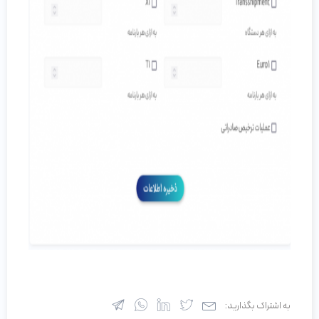
به اشتراک بگذارید: