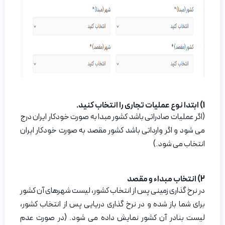
1) ابتدا نوع عملیات تجاری را انتخاب کنید.
(اگر عملیات صادراتی باشد کشور مبدا به صورت خودکار ایران درج
می شود و اگر وارداتی باشد کشور مقصد به صورت خودکار ایران
انتخاب می شود.)
2) انتخاب مبداء و مقصد
در نرخ گذاری زمینی پس از انتخاب کشور، لیست شهرهای آن کشور
برای شما باز شده و در نرخ گذاری دریایی پس از انتخاب کشور،
لیست بنادر آن کشور نمایش داده می شود. (در صورت عدم