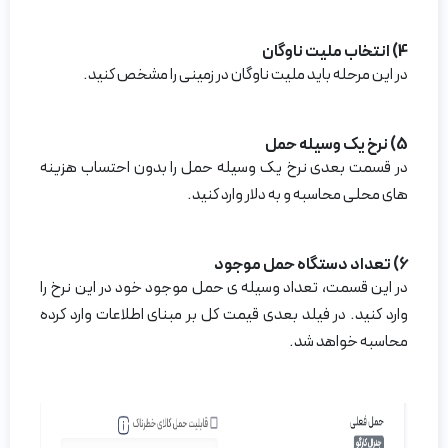
4) انتخاب ملیت ناوگان
در این مرحله باید ملیت ناوگان در زمینی را مشخص کنید.
5) نرخ یک وسیله حمل
در قسمت بعدی نرخ یک وسیله حمل را بدون احتساب هزینه
های محلی محاسبه و به دلار وارد کنید.
6) تعداد دستگاه حمل موجود
در این قسمت، تعداد وسیله ی حمل موجود خود در این نرخ را
وارد کنید. در فیلد بعدی قیمت کل بر مبنای اطلاعات وارد کرده
محاسبه خواهد شد.