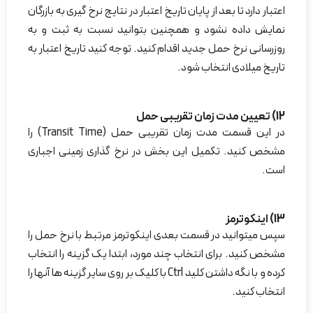
اعتبار دارد تا بعد از پایان تاریخ اعتبار در نتایج نرخ گیری به بازرگان
نمایش داده نشود و همچنین بتوانید نسبت به ثبت و به
روزرسانی نرخ حمل جدید اقدام کنید. توجه کنید تاریخ اعتبار به
تاریخ میلادی انتخاب شود.
12) تعیین مدت زمان تقریبی حمل
در این قسمت مدت زمان تقریبی حمل (Transit Time) را
مشخص کنید. تکمیل این بخش در نرخ گذاری زمینی اجباری
است.
13) اینکوترمز
سپس میتوانید در قسمت بعدی اینکوترمز مرتبط با نرخ حمل را
مشخص کنید. برای انتخاب چند مورد، ابتدا یک گزینه را انتخاب
کرده و با نگه داشتن کلید Ctrl با کلیک بر روی سایر گزینه ها آنها را
انتخاب کنید.