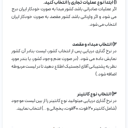
1) ابتدا نوع عملیات تجاری را انتخاب کنید.
اگر عملیات صادراتی باشد کشور مبدا به صورت خودکار ایران درج
می شود و اگر وارداتی باشد کشور مقصد به صورت خودکار ایران
انتخاب می شود.
2) انتخاب مبداء و مقصد
در نرخ گذاری دریایی پس از انتخاب کشور، لیست بنادر آن کشور
نمایش داده می شود. (در صورت عدم وجود کشور، یا بندر مورد
نظر به پشتیبانی آقای لجستیک اطلاع دهید تا در لیست مربوطه
اضافه شود.)
3) انتخاب نوع کانتینر
در نرخ گذاری دریایی میتوانید نوع کانتینر را از بین لیست موجود
(شامل کانتینر 20 فوت، 40فوت، یخچالی و ..) انتخاب نمایید.