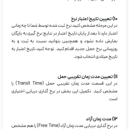
10) تعیین تاریخ اعتبار نرخ
در این مرحله مشخص کنید نرخ ثبت شده توسط شما تا چه زمانی
اعتبار دارد تا بعد از پایان تاریخ اعتبار در نتایج نرخ گیری به بازرگان
نمایش داده نشود و همچنین بتوانید نسبت به ثبت و به
روزرسانی نرخ حمل جدید اقدام کنید. توجه کنید تاریخ اعتبار به
تاریخ میلادی انتخاب شود.
11) تعیین مدت زمان تقریبی حمل
در این قسمت مدت زمان تقریبی حمل (Transit Time) را
مشخص کنید. تکمیل این بخش در نرخ گذاری دریایی اختیاری
است.
12) مدت زمان آزاد
در نرخ گذاری دریایی مدت زمان آزاد (Free Time) را هم مشخص