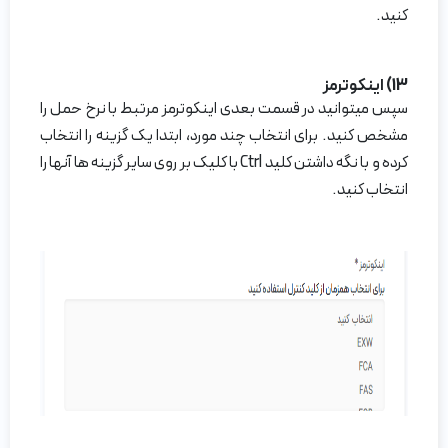
کنید.
13) اینکوترمز
سپس میتوانید در قسمت بعدی اینکوترمز مرتبط با نرخ حمل را
مشخص کنید. برای انتخاب چند مورد، ابتدا یک گزینه را انتخاب
کرده و با نگه داشتن کلید Ctrl با کلیک بر روی سایر گزینه ها آنها را
انتخاب کنید.