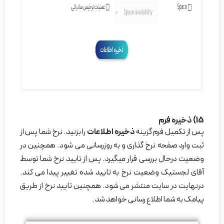
15) ذخیره فرم
پس از تکمیل فرم گزینه
ذخیره اطلاعات
را بزنید. نرخ شما پس از
ثبت وارد صفحه نرخ گذاری و به روزرسانی می شود. همچنین در
وضعیت درحال بررسی قرار میگیرد. پس از تایید نرخ شما توسط
آقای لجستیک وضعیت نرخ به تایید شده تغییر پیدا می کند.
درنهایت در سایت منتشر می شود. همچنین تایید نرخ از طریق
پیامک به شما اطلاع رسانی خواهد شد.