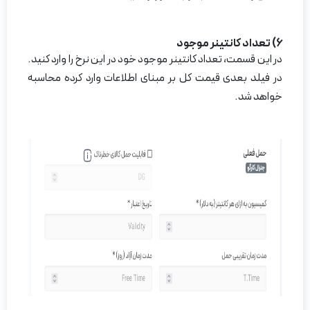
6) تعداد کانتینر موجود
در این قسمت، تعداد کانتینر موجود خود در این نرخ را وارد کنید.
در فیلد بعدی قیمت کل بر مبنای اطلاعات وارد کرده محاسبه
خواهد شد.