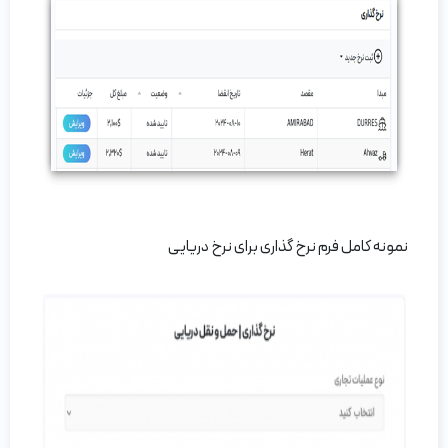
نمونه کامل فرم نرخ گذاری برای نرخ دریایی