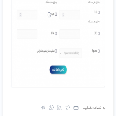
به اشتراک بگذارید: