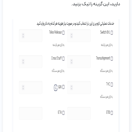
دارید، این گزینه را تیک بزنید.