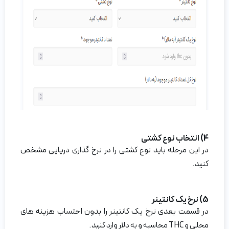
4) انتخاب نوع کشتی
در این مرحله باید نوع کشتی را در نرخ گذاری دریایی مشخص
کنید.
5) نرخ یک کانتینر
در قسمت بعدی نرخ یک کانتینر را بدون احتساب هزینه های
محلی و THC محاسبه و به دلار وارد کنید.