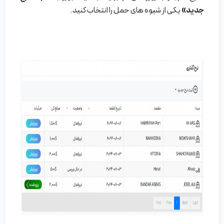
جدید»
یکی از شیوه های حمل را انتخاب کنید.