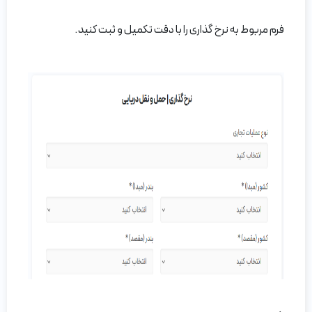
فرم مربوط به نرخ گذاری را با دقت تکمیل و ثبت کنید.