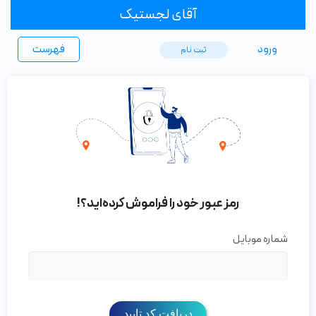
آقای لجستیک
ورود
فهرست
ثبت ‌نام
رمز عبور خود را فراموش کرده‌اید؟!
شماره موبایل
دریافت کد تایید