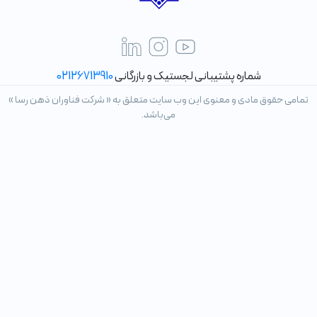
شماره پشتیبانی لجستیک و بازرگانی
02126713910
تمامی حقوق مادی و معنوی این وب سایت متعلق به « شرکت فناوران ذهن رسا »
می‌باشد.