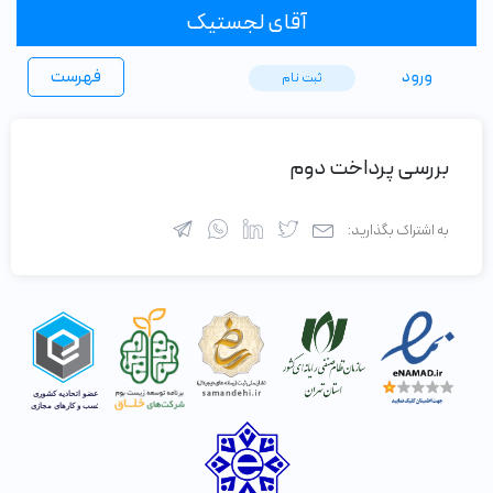
آقای لجستیک
ورود
فهرست
ثبت ‌نام
بررسی پرداخت دوم
به اشتراک بگذارید: