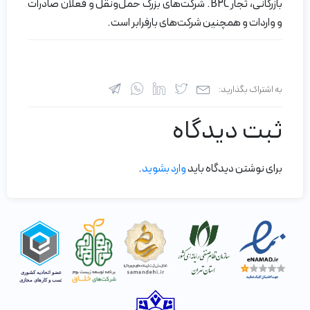
بازرگانی، تجار B2C. شرکت‌های بزرگ حمل‌ونقل و فعلان صادرات
و واردات و همچنین شرکت‌های بارفرابر است.
به اشتراک بگذارید:
ثبت دیدگاه
برای نوشتن دیدگاه باید
وارد بشوید
.