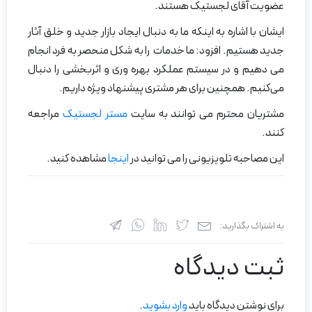
عضویت آقای لجستیک هستند.
ایشان با اشاره به اینکه ما به دنبال ایجاد بازار جدید و خلق آثار
جدید هستیم. افزود: ما خدمات را به شکل منحصر به فرد انجام
می دهیم و در سیستم عملکرد بهره وری و اثربخشی را دنبال
می‌کنیم. همچنین برای هر مشتری پیشنهاد ویژه داریم.
مشتریان محترم می توانند به سایت
مستر لجستیک
مراجعه
کنند.
این مصاحبه تلویزیونی را می توانید در
اینجا
مشاهده کنید.
به اشتراک بگذارید:
ثبت دیدگاه
برای نوشتن دیدگاه باید
وارد بشوید
.