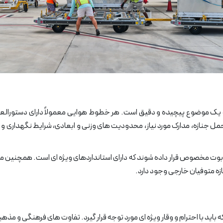
 یک موضوع پیچیده و دقیق است. هر خطوط هوایی معمولاً دارای دستورالع
ل جنازه، مدارک مورد نیاز، محدودیت های وزنی و ابعادی، شرایط نگهداری و غ
ک تابوت مخصوص قرار داده شوند که دارای استانداردهای ویژه ای است. همچنین م
زه متوفیان خارجی وجود دارد.
ا احترام و وقار ویژه ای مورد توجه قرار گیرد. تفاوت های فرهنگی و مذهبی 