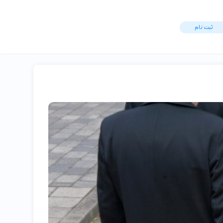
ثبت ‌نام