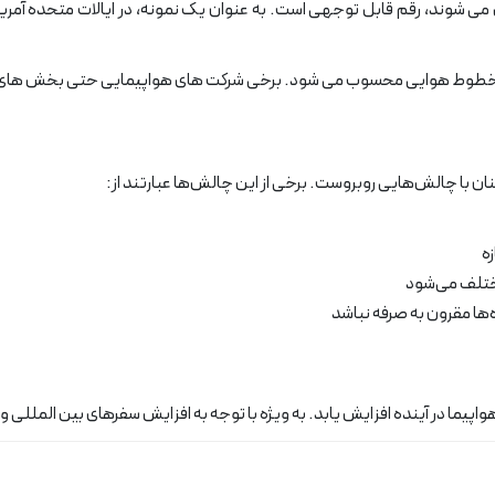
 خطوط هوایی محسوب می شود. برخی شرکت های هواپیمایی حتی بخش های تخ
ن با چالش‌هایی روبروست. برخی از این چالش‌ها عبارتند از:
ه
ختلف می‌شود
‌ها مقرون به صرفه نباشد
واپیما در آینده افزایش یابد. به ویژه با توجه به افزایش سفرهای بین المللی