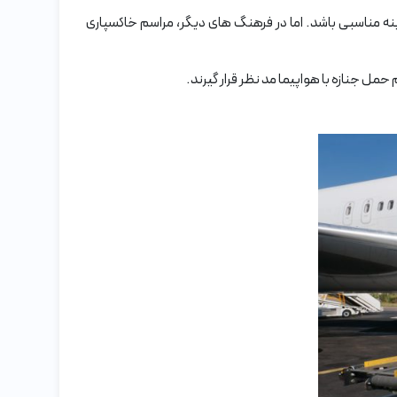
زینه مناسبی باشد. اما در فرهنگ های دیگر، مراسم خاکسپاری
مل جنازه با هواپیما مد نظر قرار گیرند.