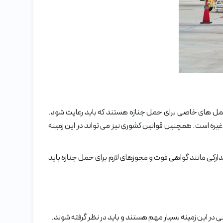
مل های خاصی برای حمل جنازه هستند که باید رعایت شود.
یره است. همچنین قوانین کشوری نیز می تواند در این زمینه
دارکی مانند گواهی فوت و مجوزهای لازم برای حمل جنازه باید
در این زمینه بسیار مهم هستند و باید در نظر گرفته شوند.