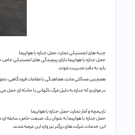
جنبه های لجستیکی تجارت حمل جنازه با هواپیما
حمل جنازه با هواپیما دارای پیچیدگی های لجستیکی خاص خود ا
باید به دقت مدیریت شوند.
همچنین مسائلی مانند هماهنگی با مقامات فرودگاهی، تحویل ج
در مواردی که جنازه به دلیل مرگ ناگهانی یا حادثه ای حمل می
تاریخچه و آمار تجارت حمل جنازه با هواپیما
حمل جنازه با هواپیما به عنوان یک صنعت خاص، سابقه ای طو
این خدمات، شرکت های بزرگتر نیز وارد این عرصه شدند.