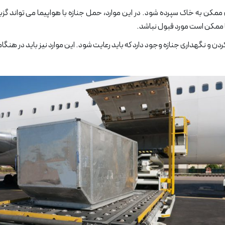
ن ممکن به خاک سپرده شود. در این موارد، حمل جنازه با هواپیما می تواند گ
ما ممکن است مورد قبول نباشد.
گهداری جنازه وجود دارد که باید رعایت شود. این موارد نیز باید در هنگام ح