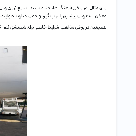
برای مثال، در برخی فرهنگ ها، جنازه باید در سریع ترین زما
ممکن است زمان بیشتری را در بر بگیرد و حمل جنازه با هواپی
همچنین در برخی مذاهب، شرایط خاصی برای شستشو، کفن کردن و ن