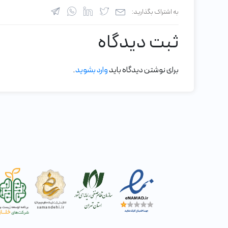
به اشتراک بگذارید:
ثبت دیدگاه
برای نوشتن دیدگاه باید
وارد بشوید
.