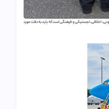
، اخلاقی، لجستیکی و فرهنگی است که باید به دقت مورد