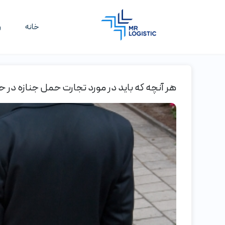
خانه
و
هر آنچه که باید در مورد تجارت حمل جنازه در ح