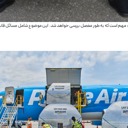
مهم است که به طور مفصل بررسی خواهد شد. این موضوع شامل مسائل قانونی