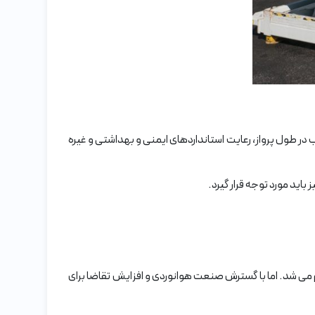
در طول پرواز، رعایت استانداردهای ایمنی و بهداشتی و غیره
ید مورد توجه قرار گیرد.
می شد. اما با گسترش صنعت هوانوردی و افزایش تقاضا برای