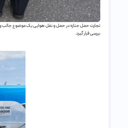
تجارت حمل جنازه در حمل و نقل هوایی یک موضوع جالب و 
بررسی قرار گیرد.