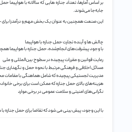
جابه‌جا می‌شوند.
این صنعت همچنین به عنوان یک بخش مهم و درآمدزا برای
چالش ها و آینده تجارت حمل جنازه با هواپیما
با وجود پیشرفت‌های انجام‌شده، حمل جنازه با هواپیما همچنا
رعایت قوانین و مقررات پیچیده در سطوح بین‌المللی و ملی
مسائل اخلاقی و فرهنگی مرتبط با نحوه حمل و نگهداری جناز
مدیریت لجستیکی پیچیده که شامل هماهنگی با مقامات م
هزینه‌های بالای حمل جنازه که ممکن است برای برخی خانواده
نگرانی‌های امنیتی و سلامت عمومی در برخی موارد
با این وجود، پیش بینی می شود که تقاضا برای حمل جنازه با ه