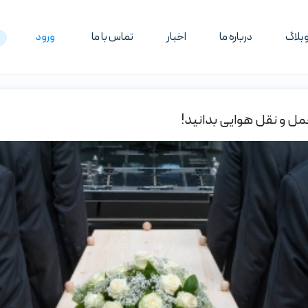
بلاگ
درباره ما
اخبار
تماس با ما
ورود
مل و نقل هوایی بدانید!