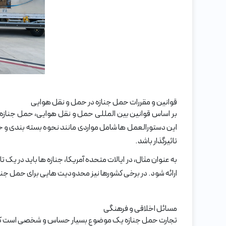
قوانین و مقررات حمل جنازه در حمل و نقل هوایی
بر اساس قوانین بین المللی حمل و نقل هوایی، حمل جنازه
این دستورالعمل ها شامل مواردی مانند نحوه بسته بندی و حم
تاثیرگذار باشد.
به عنوان مثال، در ایالات متحده آمریکا، جنازه ها باید در ی
ارائه شود. در برخی کشورها نیز محدودیت هایی برای حمل جنا
مسائل اخلاقی و فرهنگی
تجارت حمل جنازه یک موضوع بسیار حساس و شخصی است که باید ب