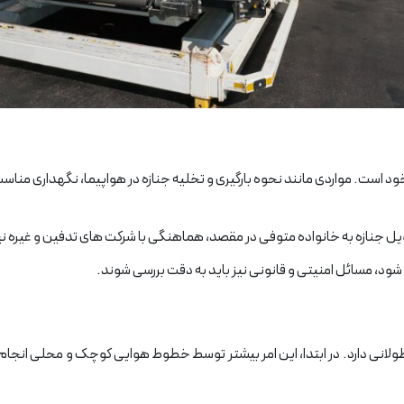
ست. مواردی مانند نحوه بارگیری و تخلیه جنازه در هواپیما، نگهداری مناسب 
نازه به خانواده متوفی در مقصد، هماهنگی با شرکت های تدفین و غیره نیز با
 شود، مسائل امنیتی و قانونی نیز باید به دقت بررسی شوند.
لانی دارد. در ابتدا، این امر بیشتر توسط خطوط هوایی کوچک و محلی انجام 