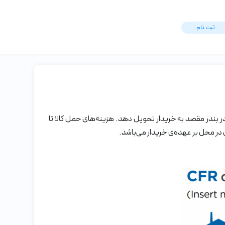
ثبت ‌نام
ه وظیفه دارد تا کالا را بر روی عرشه‌ی کشتی در بندر مقصد به خریدار تحویل دهد. هزینه‌ها‌ی حمل کالا تا
 در محل بر عهده‌ی خریدار می‌باشد.