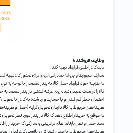
وظایف فروشنده
باید کالا را طبق قرارداد تهیه کند.
مدارک، مجوزها و پروانه صادراتی لازم را برای صدور کالا تهیه ک
به هزینه خود قرارداد حمل کالا به بندر مقصد را با توجه به نوع
کالا را در مدت تعیین شده روی عرشه کشتی در بندر مقصد به خ
احتمال خطر گم شدن و یا خسارت وارد شده به کالا را تا تحویل کال
هزینه‌های مربوط به کالا تا زمان تحویل کرایه (حمل و هزینه‌ها
به موقع به خریدار اطلاع دهد که کالا در بندر مورد نظر تحویل
سند حمل و نقل بارنامه‌های ترانزیتی و مدارکی که خریدار را قادر می
هزینه‌های مربوط به بازرسی، شمارش و بازرسی کالا، قبل از صادر