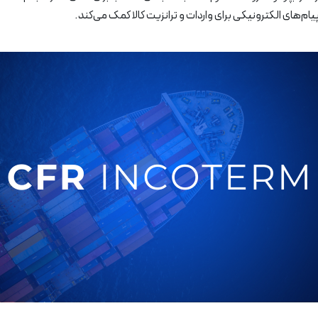
یام‌های الکترونیکی برای واردات و ترانزیت کالا کمک می‌کند.