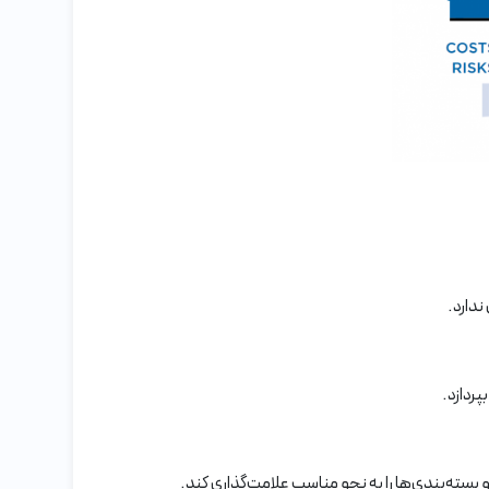
ندارد.
پردازد.
و بسته‌بندی‌ها را به نحو مناسب علامت‌گذاری کند.