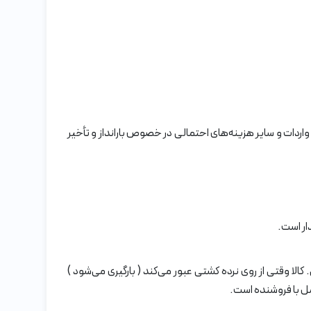
 واردات و سایر هزینه‌های احتمالی در خصوص بارانداز و تأخیر
ار است.
ق است ولی مخصوص حمل دریایی. کالا وقتی از روی نرده کشتی عبور می‌کند ( بارگیری می‌شود )
مل با فروشنده است.