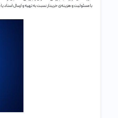
با مسئولیت و هزینه‌ی خریدار نسبت به تهیه و ارسال اسناد یا پ