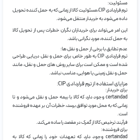
مسئولیت:
ترم قراردادی CIP،مسئولیت کالا از زمانی که به حمل کننده تحویل
داده می‌شود به خریدار منتقل می‌شود.
این امر می‌تواند برای خریداران نگران خطرات پس از تحویل کالا
به حمل کننده، مورد نگرانی باشد.
عدم تطابق با برخی از حمل و نقل ها:
ترم قراردادی CIP به طور خاص برای حمل و نقل دریایی طراحی
شده است و ممکن است برای سایر روش های حمل و نقل، مانند
حمل و نقل زمینی یا هوایی، مناسب نباشد.
مزایای استفاده از ترم قراردادی CIP:
برای خریدار:
certaindad وجود دارد که کالا با بیمه حمل و نقل می‌شود و تا
زمانی که به محل مورد توافق برسد، خطرات آن بر عهده فروشنده
است.
فرآیند ترخیص کالا از گمرک در مقصد را ساده می‌کند.
برای فروشنده:
certaindad وجود دارد که تعهدات خود را زمانی که کالا به