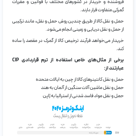
فروشنده و خریدار در کشورهای مختلف با قوانین و مقررات
گمرکی متفاوت قرار دارند.
حمل و نقل کالا از طریق چندین روش حمل و نقل، مانند ترکیبی
از حمل و نقل دریایی و زمینی انجام می‌شود.
خریدار می‌خواهد فرآیند ترخیص کالا از گمرک در مقصد را ساده
کند.
برخی از مثال‌های خاص استفاده از ترم قراردادی
CIP
عبارتند از
:
حمل و نقل کانتینرهای کالا از چین به ایالات متحده
حمل و نقل ماشین آلات سنگین از آلمان به هند
حمل و نقل مواد فاسد شدنی از استرالیا به ژاپن