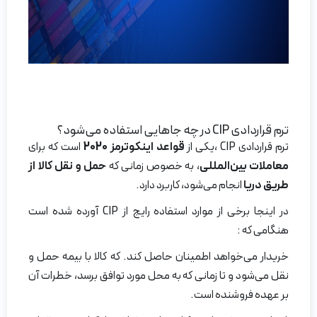
ترم قراردادی CIP در چه جاهایی استفاده می‌شود؟
ترم قراردادی CIP ،یکی از
قواعد اینکوترمز 2020
است که برای
معاملات بین‌المللی
، به خصوص زمانی که
حمل و نقل کالا از
طریق دریا
انجام می‌شود، کاربرد دارد.
در اینجا برخی از موارد استفاده رایج از CIP آورده شده است
هنگامی که :
خریدار می‌خواهد اطمینان حاصل کند. که کالا با بیمه حمل و
نقل می‌شود و تا زمانی که به محل مورد توافق برسد، خطرات آن
بر عهده فروشنده است.