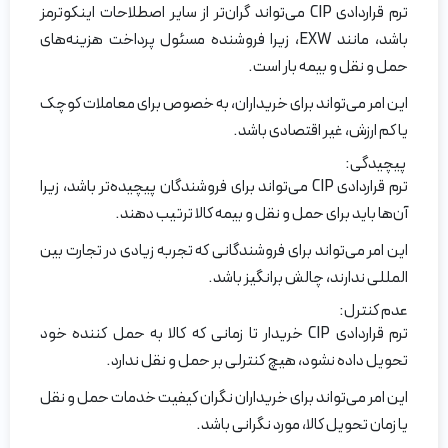
ترم قراردادی CIP می‌تواند گران‌تر از سایر اصطلاحات اینکوترمز
باشد، مانند EXW، زیرا فروشنده مسئول پرداخت هزینه‌های
حمل و نقل و بیمه بار است.
این امر می‌تواند برای خریداران، به خصوص برای معاملات کوچک
یا کم ارزش، غیر اقتصادی باشد.
پیچیدگی:
ترم قراردادی CIP می‌تواند برای فروشندگان پیچیده‌تر باشد، زیرا
آن‌ها باید برای حمل و نقل و بیمه کالا ترتیب دهند.
این امر می‌تواند برای فروشندگانی که تجربه زیادی در تجارت بین
المللی ندارند، چالش برانگیز باشد.
عدم کنترل:
ترم قراردادی CIP خریدار تا زمانی که کالا به حمل کننده خود
تحویل داده نشود، هیچ کنترلی بر حمل و نقل ندارد.
این امر می‌تواند برای خریداران نگران کیفیت خدمات حمل و نقل
یا زمان تحویل کالا، مورد نگرانی باشد.