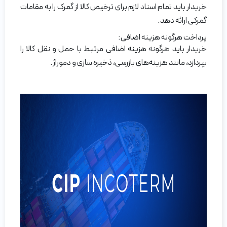
خریدار باید تمام اسناد لازم برای ترخیص کالا از گمرک را به مقامات
گمرکی ارائه دهد.
پرداخت هرگونه هزینه اضافی:
خریدار باید هرگونه هزینه اضافی مرتبط با حمل و نقل کالا را
بپردازد، مانند هزینه‌های بازرسی، ذخیره سازی و دموراژ.