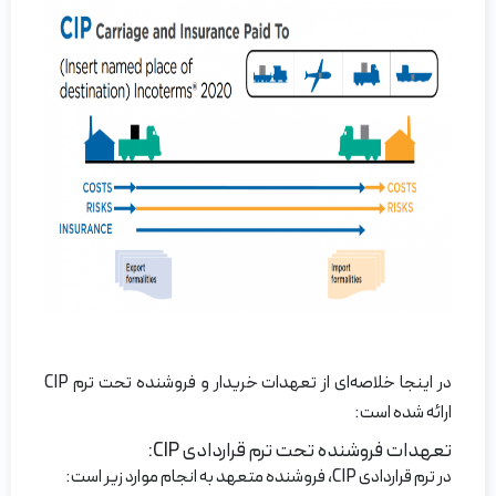
در اینجا خلاصه‌ای از تعهدات خریدار و فروشنده تحت ترم CIP
ارائه شده است:
تعهدات فروشنده تحت ترم قراردادی CIP:
در ترم قراردادی CIP، فروشنده متعهد به انجام موارد زیر است: