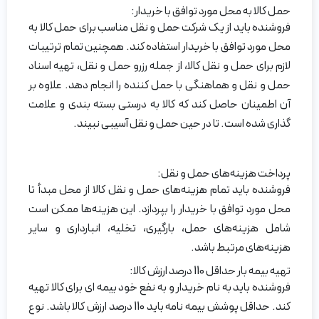
حمل کالا به محل مورد توافق با خریدار:
فروشنده باید از یک شرکت حمل و نقل مناسب برای حمل کالا به
محل مورد توافق با خریدار استفاده کند. همچنین تمام ترتیبات
لازم برای حمل و نقل کالا، از جمله رزرو حمل و نقل، تهیه اسناد
حمل و نقل و هماهنگی با حمل کننده را انجام دهد. علاوه بر
آن اطمینان حاصل کند که کالا به درستی بسته بندی و علامت
گذاری شده است. تا در حین حمل و نقل آسیبی نبیند.
پرداخت هزینه‌های حمل و نقل:
فروشنده باید تمام هزینه‌های حمل و نقل کالا از محل مبدأ تا
محل مورد توافق با خریدار را بپردازد. این هزینه‌ها ممکن است
شامل هزینه‌های حمل، بارگیری، تخلیه، انبارداری و سایر
هزینه‌های مرتبط باشد.
تهیه بیمه بار حداقل 110 درصد ارزش کالا:
فروشنده باید به نام خریدار و به نفع خود بیمه ای برای کالا تهیه
کند. حداقل پوشش بیمه نامه باید 110 درصد ارزش کالا باشد. نوع