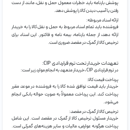
پوشش بارنامه باید خطرات معمول حمل و نقل، مانند از دست
رفتن یا آسیب دیدن کالا را پوشش دهد.
ارائه اسناد مربوطه:
فروشنده باید تمام اسناد مربوط به حمل و نقل کالا را به خریدار
ارائه دهد، از جمله بارنامه، بیمه نامه و فاکتور. این اسناد برای
ترخیص کالا از گمرک در مقصد ضروری است.
تعهدات خریدار تحت ترم قراردادی CIP:
در ترم قراردادی CIP ،خریدار متعهد به انجام موارد زیر است:
پرداخت قیمت کالا:
خریدار باید قیمت توافق شده کالا را به فروشنده در موعد مقرر
پرداخت کند. این پرداخت معمولاً به صورت حواله بانکی انجام
می‌شود.
ترخیص کالا از گمرک در مقصد:
خریدار مسئول ترخیص کالا از گمرک در مقصد است. این شامل
پرداخت هرگونه عوارض، مالیات و سایر هزینه‌های گمرکی است.