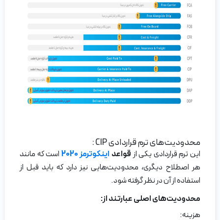
محدودیت‌های ترم قراردادی CIP :
این ترم قراردادی یکی از
قواعد
اینکوترمز 2020
است که مانند
هر اصطلاح دیگری، محدودیت‌هایی نیز دارد که باید قبل از
استفاده از آن در نظر گرفته شود.
محدودیت‌های اصلی
عبارتند از
:
هزینه: