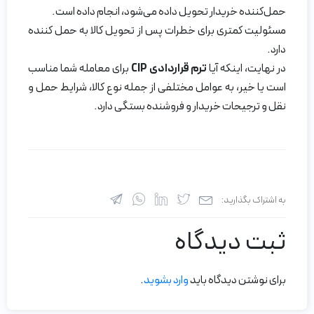
حمل‌کننده خریدار تحویل داده می‌شود، انجام داده است.
مسئولیت کمتری برای خطرات پس از تحویل کالا به حمل کننده
دارد.
در نهایت، اینکه آیا
ترم قراردادی
CIP
برای معامله شما مناسب
است یا خیر، به عوامل مختلفی از جمله نوع کالا، شرایط حمل و
نقل و ترجیحات خریدار و فروشنده بستگی دارد.
به اشتراک بگذارید:
ثبت دیدگاه
برای نوشتن دیدگاه باید
وارد بشوید
.