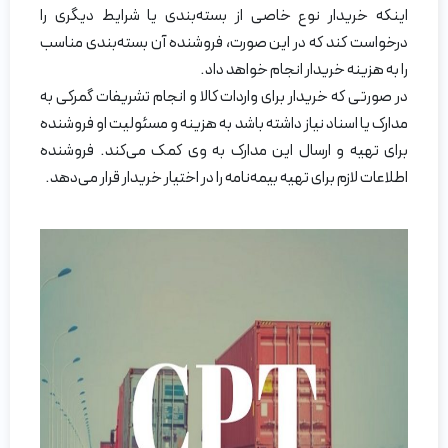
اینکه خریدار نوع خاصی از بسته‌بندی یا شرایط دیگری را
درخواست کند که در این صورت، فروشنده آن بسته‌بندی مناسب
را به هزینه خریدار انجام خواهد داد.
در صورتی که خریدار برای واردات کالا و انجام تشریفات گمرکی به
مدارک یا اسناد نیاز داشته باشد به هزینه و مسئولیت او فروشنده
برای تهیه و ارسال این مدارک به وی کمک می‌کند. فروشنده
اطلاعات لازم برای تهیه بیمه‌نامه را در اختیار خریدار قرار می‌دهد.