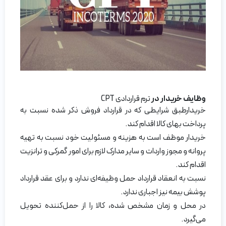
وظایف خریدار در
ترم قراردادی CPT
خریدارطبق شرایطی که در قرارداد فروش ذکر شده نسبت به
پرداخت بهای کالا اقدام کند.
خریدار موظف است به هزینه و مسئولیت خود نسبت به تهیه
پروانه و مجوز واردات و سایر مدارک لازم برای امور گمرکی و ترانزیت
اقدام کند.
نسبت به انعقاد قرارداد حمل وظیفه‌ای ندارد و برای عقد قرارداد
پوشش بیمه نیز اجباری ندارد.
در محل و زمان مشخص شده، کالا را از حمل‌کننده تحویل
می‌گیرد.