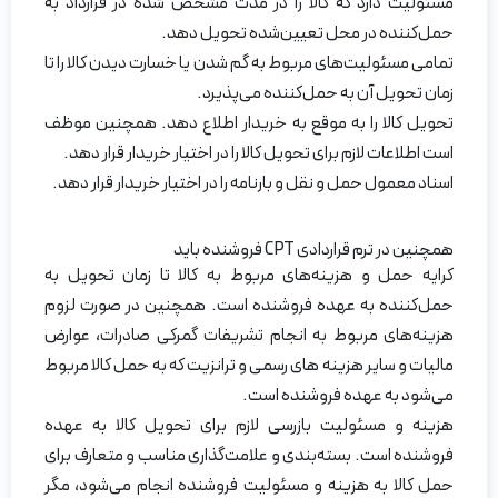
مسئولیت دارد که کالا را در مدت مشخص شده در قرارداد به
حمل‌کننده در محل تعیین‌شده تحویل دهد.
تمامی مسئولیت‌های مربوط به گم شدن یا خسارت دیدن کالا را تا
زمان تحویل آن به حمل‌کننده می‌پذیرد.
تحویل کالا را به موقع به خریدار اطلاع دهد. همچنین موظف
است اطلاعات لازم برای تحویل کالا را در اختیار خریدار قرار دهد.
اسناد معمول حمل و نقل و بارنامه را در اختیار خریدار قرار دهد.
همچنین در ترم قراردادی CPT فروشنده باید
کرایه حمل و هزینه‌های مربوط به کالا تا زمان تحویل به
حمل‌کننده به عهده فروشنده است. همچنین در صورت لزوم
هزینه‌های مربوط به انجام تشریفات گمرکی صادرات، عوارض
مالیات و سایر هزینه های رسمی و ترانزیت که به حمل کالا مربوط
می‌شود به عهده فروشنده است.
هزینه و مسئولیت بازرسی لازم برای تحویل کالا به عهده
فروشنده است. بسته‌بندی و علامت‌گذاری مناسب و متعارف برای
حمل کالا به هزینه و مسئولیت فروشنده انجام می‌شود، مگر