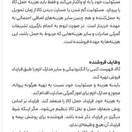
مسئولیت خود را به او واگذار می‌کند و فقط باید هزینه حمل کالا
را بپردازد. مسئولیت گم شدن یا خسارت دیدن کالا از زمان تحویل
به حمل‌کننده و هم چنین سایر هزینه‌های اضافی احتمالی به
عهده خریدار است. در صورت لزوم به انجام بارگیری، تشریفات
گمرکی صادرات و سایر هزینه‌هایی که مربوط به حمل باشد، این
هزینه‌ها به عهده فروشنده است.
وظایف فروشنده
کالا، فهرست کتبی یا الکترونیکی و سایر مدارک لازم را طبق قرارداد
فروش تهیه کند.
بایدبه هزینه و مسئولیت خود نسبت به تهیه هرگونه پروانه،
مجوز و مدارک لازم برای امور گمرکی صادارت اقدام کند.
به هزینه خود قرارداد حمل کالا را منعقد کند. قرارداد بر اساس
روش متعارف حمل و نقل کالا تنظیم می‌شود. مگر اینکه شرط
دیگری در قرارداد ذکر شده باشد. فروشنده برای پوشش بیمه و
قرارداد آن هیچ وظیفه‌ای ندارد.