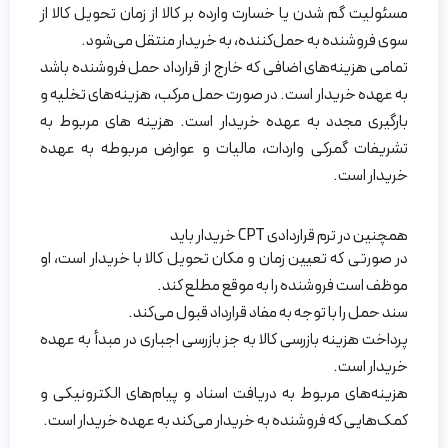
مسئولیت گم شدن یا خسارت وارده بر کالا از زمان تحویل کالا از
سوی فروشنده به حمل‌کننده، به خریدار منتقل می‌شود.
تمامی هزینه‌های اضافی که خارج از قرارداد حمل فروشنده باشد
به عهده خریدار است. در صورت حمل مرکب، هزینه‌های تخلیه و
بارگیری مجدد به عهده خریدار است. هزینه های مربوط به
تشریفات گمرکی واردات، مالیات و عوارض مربوطه به عهده
خریدار است.
همچنین در ترم قراردادی CPT خریدار باید
در صورتی که تعیین زمان و مکان تحویل کالا با خریدار است، او
موظف است فروشنده را به موقع مطلع کند.
سند حمل را با توجه به مفاد قرارداد قبول می‌کند.
پرداخت هزینه بازرسی کالا به جز بازرسی اجباری در مبدأ به عهده
خریدار است.
هزینه‌های مربوط به دریافت اسناد و پیام‌های الکترونیکی و
کمک‌هایی که فروشنده به خریدار می‌کند به عهده خریدار است.