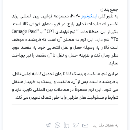
جمع بندی
به طور کلی
اینکوترمز
2020، مجموعه قوانین بین المللی برای
تفسیر اصطلاحات تجاری رایج در قراردادهای فروش کالا است.
یکی از این اصطلاحات، ” ترم قراردادی CPT ” یا “Carriage Paid
To” نام دارد. این ترم به معنای آن است که فروشنده موظف
است کالا را به وسیله حمل و نقل انتخابی خود به مقصد مورد
نظر ارسال کند و هزینه حمل و نقل تا آن مقصد را نیز پرداخت
نماید.
در این ترم، مالکیت و ریسک کالا تا زمان تحویل کالا به اولین ناقل،
با فروشنده است. پس از آن، مالکیت و ریسک به خریدار منتقل
می شود. این ترم معمولاً در معاملات بین المللی کاربرد دارد و
شرایط و مسئولیت های طرفین را به طور شفاف تعیین می کند.
به اشتراک بگذارید: