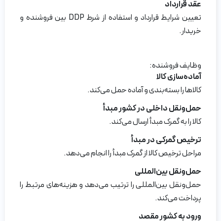
عقد
قرارداد
تعیین شرایط قرارداد و استفاده از شرط DDP بین فروشنده و
خریدار.
وظایف فروشنده:
آماده‌سازی کالا
کالاها را بسته‌بندی و آماده حمل می‌کند.
حمل‌و‌نقل داخلی در کشور مبدأ
کالا را به گمرک مبدأ ارسال می‌کند.
ترخیص گمرکی در مبدأ
مراحل ترخیص کالا از گمرک مبدأ را انجام می‌دهد.
حمل‌و‌نقل بین‌المللی
حمل‌و‌نقل بین‌المللی را ترتیب می‌دهد و هزینه‌های مرتبط را
پرداخت می‌کند.
ورود به کشور مقصد