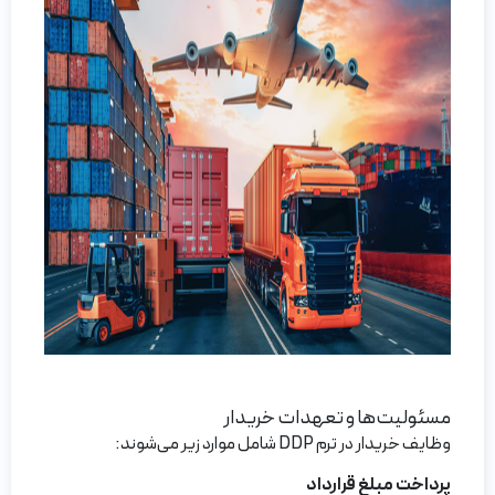
مسئولیت‌ها و تعهدات خریدار
وظایف خریدار در ترم DDP شامل موارد زیر می‌شوند:
پرداخت مبلغ قرارداد