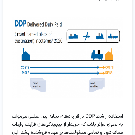
استفاده از شرط DDP در قراردادهای تجاری بین‌المللی می‌تواند
به نحوی مؤثر باشد که خریدار از پیچیدگی‌های فرآیند واردات
معاف شود و تمامی مسئولیت‌ها بر عهده فروشنده باشد. این