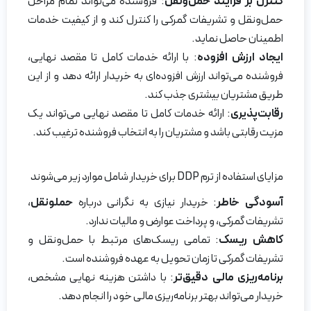
کنترل بر فرایند حمل‌ونقل
: فروشنده می‌تواند تمام مراحل
حمل‌ونقل و تشریفات گمرکی را کنترل کند و از کیفیت خدمات
اطمینان حاصل نماید.
ایجاد ارزش افزوده
: با ارائه خدمات کامل تا مقصد نهایی،
فروشنده می‌تواند ارزش افزوده‌ای به خریدار ارائه دهد و از این
طریق مشتریان بیشتری جذب کند.
رقابت‌پذیری
: ارائه خدمات کامل تا مقصد نهایی می‌تواند یک
مزیت رقابتی باشد و مشتریان را به انتخاب فروشنده ترغیب کند.
مزایای استفاده از ترم DDP برای خریدار شامل موارد زیر می‌شوند
آسودگی خاطر
: خریدار نیازی به نگرانی درباره
حملونقل
،
تشریفات گمرکی، و پرداخت عوارض و مالیات ندارد.
کاهش ریسک
: تمامی ریسک‌های مرتبط با حمل‌و‌نقل و
تشریفات گمرکی تا زمان تحویل به عهده فروشنده است.
برنامه‌ریزی مالی دقیق‌تر
: با داشتن هزینه نهایی مشخص،
خریدار می‌تواند بهتر برنامه‌ریزی مالی خود را انجام دهد.