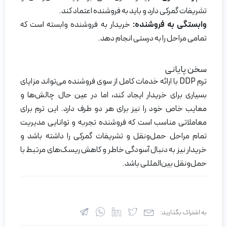
تشریفات گمرکی دارد و باید به فروشنده اعتماد کند.
وابستگی به فروشنده:
خریدار به فروشنده وابسته است که
تمامی مراحل را به درستی انجام دهد.
سخن پایانی
ترم DDP با ارائه خدمات کامل از سوی فروشنده می‌تواند مزایای
بسیاری برای خریدار ایجاد کند، اما در عین حال چالش‌ها و
معایب خاص خود را نیز برای هر دو طرف دارد. این ترم برای
معاملاتی مناسب است که فروشنده تجربه و توانایی مدیریت
تمام مراحل حمل‌و‌نقل و تشریفات گمرکی را داشته باشد و
خریدار نیز به دنبال آسودگی خاطر و کاهش ریسک‌های مرتبط با
حمل‌و‌نقل بین‌المللی باشد.
به اشتراک بگذارید: