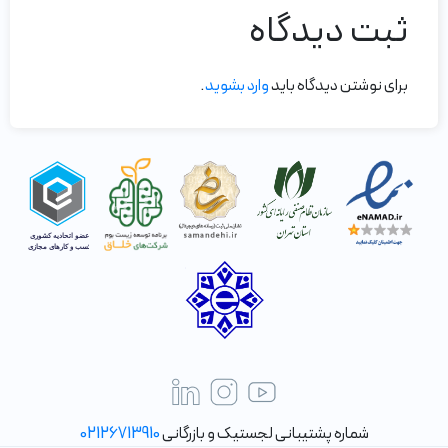
ثبت دیدگاه
برای نوشتن دیدگاه باید
وارد بشوید
.
شماره پشتیبانی لجستیک و بازرگانی
02126713910