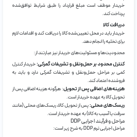
خریدار موظف است مبلغ قرارداد را طبق شرایط توافق‌شده
پرداخت کند.
دریافت کالا
خریدار باید در محل تعیین‌شده کالا را دریافت کند و اقدامات لازم
برای تخلیه را انجام دهد.
محدودیت‌ها و مسئولیت‌های خریدار نیز عبارتند از:
کنترل محدود بر حمل‌و‌نقل و تشریفات گمرکی:
خریدار کنترل
کمی بر مراحل حمل‌و‌نقل و تشریفات گمرکی دارد و باید به
فروشنده اعتماد کند.
هزینه‌های اضافی پس از تحویل
: هرگونه هزینه اضافی پس از
تحویل کالا به عهده خریدار است.
ریسک‌های محلی:
پس از تحویل کالا، ریسک‌های محلی (مانند
سرقت یا آسیب به کالا) به عهده خریدار است.
مراحل و فرآیند اجرایی DDP
مراحل اجرایی ترم DDP به شرح زیر است: