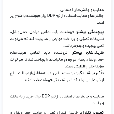
معایب و چالش‌های احتمالی
چالش‌ها و معایب استفاده از ترم DDP برای فروشنده به شرح زیر
است
پیچیدگی بیشتر:
فروشنده باید تمامی مراحل حمل‌و‌نقل،
تشریفات گمرکی و پرداخت عوارض را مدیریت کند که می‌تواند
کمی پیچیده و زمان‌بر باشد.
هزینه‌های بیشتر:
فروشنده باید تمامی هزینه‌های
حمل‌و‌نقل، بیمه، عوارض و مالیات‌ها را پرداخت کند که می‌تواند
هزینه کلی را افزایش دهد.
تأثیر بر نقدینگی:
پرداخت تمامی هزینه‌ها قبل از دریافت مبلغ
از خریدار می‌تواند فشار بر نقدینگی فروشنده ایجاد کند.
معایب و چالش‌های استفاده از ترم DDP برای خریدار به مانند
زیر است
کمبود کنترل:
خریدار کنترل کمی بر فرآیند حمل‌ونقل و