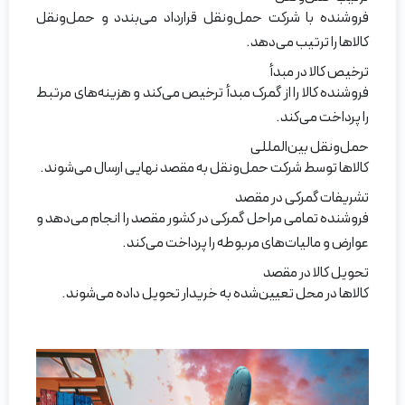
فروشنده با شرکت حمل‌و‌نقل قرارداد می‌بندد و حمل‌و‌نقل
کالاها را ترتیب می‌دهد.
ترخیص کالا در مبدأ
فروشنده کالا را از گمرک مبدأ ترخیص می‌کند و هزینه‌های مرتبط
را پرداخت می‌کند.
حمل‌و‌نقل بین‌المللی
کالاها توسط شرکت حمل‌و‌نقل به مقصد نهایی ارسال می‌شوند.
تشریفات گمرکی در مقصد
فروشنده تمامی مراحل گمرکی در کشور مقصد را انجام می‌دهد و
عوارض و مالیات‌های مربوطه را پرداخت می‌کند.
تحویل کالا در مقصد
کالاها در محل تعیین‌شده به خریدار تحویل داده می‌شوند.