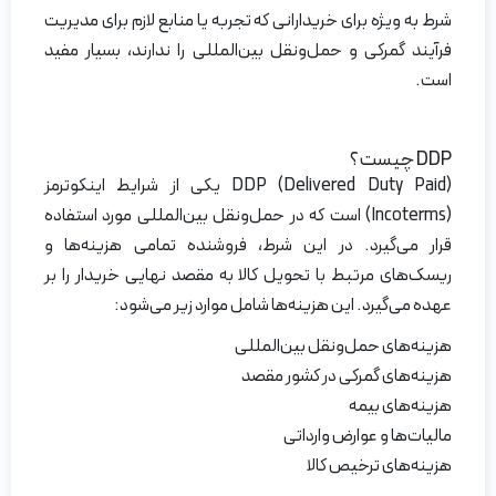
شرط به ویژه برای خریدارانی که تجربه یا منابع لازم برای مدیریت
فرآیند گمرکی و حمل‌ونقل بین‌المللی را ندارند، بسیار مفید
است.
DDP چیست؟
DDP (Delivered Duty Paid) یکی از شرایط اینکوترمز
(Incoterms) است که در حمل‌و‌نقل بین‌المللی مورد استفاده
قرار می‌گیرد. در این شرط، فروشنده تمامی هزینه‌ها و
ریسک‌های مرتبط با تحویل کالا به مقصد نهایی خریدار را بر
عهده می‌گیرد. این هزینه‌ها شامل موارد زیر می‌شود:
هزینه‌های حمل‌و‌نقل بین‌المللی
هزینه‌های گمرکی در کشور مقصد
هزینه‌های بیمه
مالیات‌ها و عوارض وارداتی
هزینه‌های ترخیص کالا