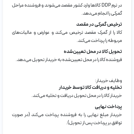
در ترم DDP کالاها وارد کشور مقصد می‌شوند و فروشنده مراحل
گمرکی را انجام می‌دهد.
ترخیص گمرکی در مقصد
کالا را از گمرک مقصد ترخیص می‌کند و عوارض و مالیات‌های
مربوطه را پرداخت می‌کند.
تحویل کالا در محل تعیین‌شده
فروشنده کالا را در محل تعیین‌شده به خریدار تحویل می‌دهد.
وظایف خریدار:
تخلیه و دریافت کالا توسط خریدار
خریدار کالا را در محل تحویل دریافت و تخلیه می‌کند.
پرداخت نهایی
خریدار مبلغ نهایی را به فروشنده پرداخت می‌کند (در صورت
توافق بر پرداخت پس از تحویل).