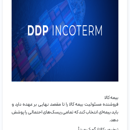
بیمه کالا
فروشنده مسئولیت بیمه کالا را تا مقصد نهایی بر عهده دارد و
باید بیمه‌ای انتخاب کند که تمامی ریسک‌های احتمالی را پوشش
دهد.
ترخیص کالا از گمرک مبدأ