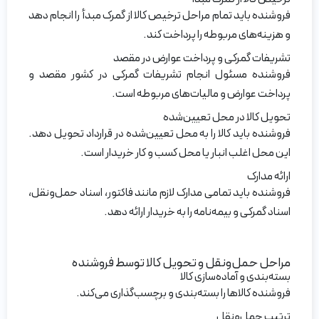
فروشنده باید تمام مراحل ترخیص کالا از گمرک مبدأ را انجام دهد
و هزینه‌های مربوطه را پرداخت کند.
تشریفات گمرکی و پرداخت عوارض در مقصد
فروشنده مسئول انجام تشریفات گمرکی در کشور مقصد و
پرداخت عوارض و مالیات‌های مربوطه است.
تحویل کالا در محل تعیین‌شده
فروشنده باید کالا را به محل تعیین‌شده در قرارداد تحویل دهد.
این محل اغلب انبار یا محل کسب و کار خریدار است.
ارائه مدارک
فروشنده باید تمامی مدارک لازم مانند فاکتور، اسناد حمل‌و‌نقل،
اسناد گمرکی و بیمه‌نامه را به خریدار ارائه دهد.
مراحل حمل‌و‌نقل و تحویل کالا توسط فروشنده
بسته‌بندی و آماده‌سازی کالا
فروشنده کالاها را بسته‌بندی و برچسب‌گذاری می‌کند.
ترتیب حمل‌و‌نقل