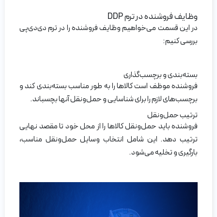
وظایف فروشنده در ترم DDP
در این قسمت می‌خواهیم وظایف فروشنده را در ترم دی‌دی‌پی
بررسی کنیم:
بسته‌بندی و برچسب‌گذاری
فروشنده موظف است کالاها را به طور مناسب بسته‌بندی کند و
برچسب‌های لازم را برای شناسایی و حمل‌و‌نقل آنها بچسباند.
ترتیب حمل‌و‌نقل
فروشنده باید حمل‌و‌نقل کالاها را از محل خود تا مقصد نهایی
ترتیب دهد. این شامل انتخاب وسایل حمل‌و‌نقل مناسب،
بارگیری و تخلیه می‌شود.