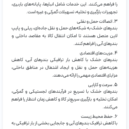
را فراهم می‌کنند. این خدمات شامل انبارها، پایانه‌های باربری،
تجهیزات بارگیری و تخلیه، تسهیلات گمرکی و غیره است.
3. اتصالات حمل و نقلی
بندرهای خشک به شبکه‌های حمل و نقل جاده‌ای، ریلی و پایپ
لاین متصل هستند تا امکان انتقال کالا به مقاصد داخلی و
بندرهای آبی را فراهم کنند.
4. مزیت‌های اقتصادی
بندرهای خشک با کاهش بار ترافیکی بندرهای آبی، کاهش
هزینه‌های حمل و نقل و ایجاد اشتغال در مناطق داخلی،
مزایای اقتصادی مهمی را ارائه می‌دهند.
5. سرعت و کارایی
بندرهای خشک با تسریع در فرآیندهای لجستیکی و گمرکی،
امکان تخلیه و بارگیری سریع‌تر کالا و کاهش زمان انتظار را فراهم
می‌کنند.
6. حفظ محیط زیست
با کاهش ترافیک بندرهای آبی و جابجایی بخشی از بار ترافیکی به