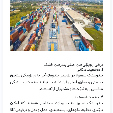
برخی از ویژگی‌های اصلی بندرهای خشک
1. موقعیت مکانی
بندرخشک معمولا در نزدیکی بندرهای آبی یا در نزدیکی مناطق
صنعتی و تجاری اصلی قرار دارند تا بتوانند خدمات لجستیکی
مناسبی را به شرکت‌ها و مشتریان ارائه دهند.
2. خدمات لجستیکی
بندرخشک مجهز به تسهیلات مختلفی هستند که امکان
بارگیری، تخلیه، نگهداری، بسته‌بندی، حمل و نقل و ترخیص کالا