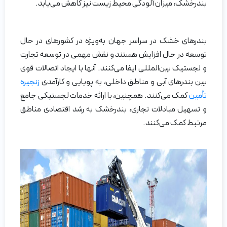
بندرخشک، میزان آلودگی محیط زیست نیز کاهش می‌یابد.
بندرهای خشک در سراسر جهان به‌ویژه در کشورهای در حال
توسعه در حال افزایش هستند و نقش مهمی در توسعه تجارت
و لجستیک بین‌المللی ایفا می‌کنند. آنها با ایجاد اتصالات قوی
بین بندرهای آبی و مناطق داخلی، به پویایی و کارآمدی
زنجیره
تأمین
کمک می‌کنند. همچنین، با ارائه خدمات لجستیکی جامع
و تسهیل مبادلات تجاری، بندرخشک به رشد اقتصادی مناطق
مرتبط کمک می‌کنند.