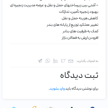
– آشتی بین زیرساختهای حمل و نقل و عرضه مدیریت زنجیره ای
بهبود زنجیره تأمین، تدارکات
کاهش هزینه حمل و نقل
تغییر عملکرد توزیع از پایانه های بندر
کمک به ظرفیت های بنادر
افزودن ارزش به فعالان بازار
به اشتراک بگذارید:
ثبت دیدگاه
برای نوشتن دیدگاه باید
وارد بشوید
.