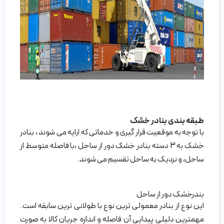
طبقه بندی بنادر خشک
با توجه به موقعیت قرار گیری و خدماتی که ارایه می شوند ، بنادر
خشک به 3 دسته بنادر خشک دور از ساحل ،با فاصله متوسط از
ساحل، و نزدیک به ساحل تقسیم می شوند.
بندرخشک دور از ساحل
این نوع از بنادر معمولی ترین نوع با طولانی ترین سابقه است.
مهمترین دلیلی پیدایی آن فاصله و اندازه جریان کالا به صورت