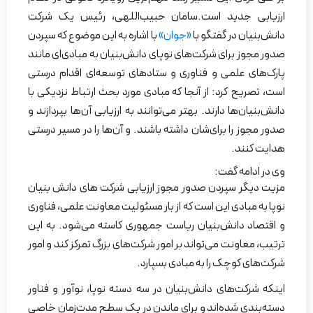
ارزیابی جدید است.سامان حبیب‌اللهی، رئیس یک شرکت
دانش‌بنیان در گفتگو با
«جوان»
با اشاره به این موضوع که سپردن
صدور مجوز برای شرکت‌های نوپای دانش‌بنیان به مبادی‌ای مانند
پارک‌های علمی و فناوری و ستاد‌های توسعه‌ای اقدام درستی
است، تصریح کرد: از آنجا که مبادی مورد بحث ارتباط نزدیکی با
دانش‌بنیان‌ها دارند. بهتر می‌توانند به ارزیابی آن‌ها بپردازند و
صدور مجوز را برای‌شان داشته باشند. و آن‌ها را در مسیر درستی
هدایت کنند.
وی در ادامه گفت:
مزیت دیگر سپردن صدور مجوز ارزیابی شرکت‌ های دانش بنیان
نوپا به مبادی این است که از بار مسئولیت معاونت علمی، فناوری
و اقتصاد دانش‌بنیان ریاست جمهوری کاسته می‌شود. به این
ترتیب، معاونت می‌تواند بر امور شرکت‌های بزرگ تمرکز کند و امور
شرکت‌های کوچک را به مبادی بسپارد.
اینکه شرکت‌های دانش‌بنیان در سه دسته نوپا، نوآور و فناور
دسته‌بندی شده‌اند و برای ماندن در یک سطح مدت‌زمان خاصی