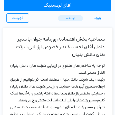
آقای لجستیک
ورود
فهرست
ثبت ‌نام
مصاحبه بخش اقتصادی روزنامه جوان با مدیر
عامل آقای لجستیک در خصوص ارزیابی شرکت‌
های دانش بنیان
توجه به شاخص‌های متنوع در ارزیابی شرکت‌ های دانش بنیان
اتفاق مثبتی است.
رئیس یک شرکت دانش‌بنیان معتقد است اگر بتوانیم از طریق
اجرای صحیح آیین‌نامه حمایت و ارزیابی شرکت های دانش بنیان
، حمایتی منطقی از دانش‌بنیان‌ها داشته باشیم و به آن‌ها کمک
کنیم مسیر رشدشان را طی کنند، اتفاقات مثبتی رخ می‌دهد.
تمرکز بر مسیر رشد و اعطای مشروط و هدفمند حمایت‌ها مبتنی
بر طی کردن این مسیر رشد مهم‌ترین رویکرد تحولی در نظام