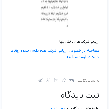
ارزیابی شرکت‌ های دانش بنیان
مصاحبه در خصوص ارزیابی شرکت‌ های دانش بنیان روزنامه
جهت دانلود و مطالعه
به اشتراک بگذارید:
ثبت دیدگاه
برای نوشتن دیدگاه باید
وارد بشوید
.