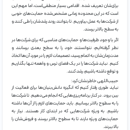
برای‌شان تعریف شده. اقدامی بسیار منطقی‌است، اما مهم این
است که در این محدوده زمانی مشخص‌شده حمایت‌های خوبی
از شرکت‌ها به عمل بیاوریم. تا بتوانند روند رشدشان را طی کنند و
به سطح بالاتر برسند.
اگر با وجود ظرفیت‌ها و حمایت‌های مناسبی که برای شرکت‌ها در
نظر گرفته‌ایم، نتوانستند خود را به سطح بعدی برسانند و
مدت‌زمان‌شان به اتمام رسید، تصمیمات لازم را در مورد آن‌ها اتخاذ
کنیم. نباید شرکت‌ها را در یک فضای ترس و واهمه تنها بگذاریم
و توقع داشته باشیم، رشد کنند.
حبیب‌اللهی خاطرنشان کرد:
نباید طوری رفتار کنیم که انگیزه دانش‌بنیان‌ها برای فعالیت از
بین برود. در کنار برنامه‌ریزی‌هایی که انجام می‌دهیم. تا شرکت‌ها
را به سطوح بالاتر برسانیم. باید حمایت‌های لازم را از آن‌ها داشته
باشیم. به ویژه شرکت‌هایی که در ابتدای کار هستند. نیاز به
حمایت‌های ویژه دارند تا به سطوح بالاتر برسند و فروش‌شان را
بالا ببرند.