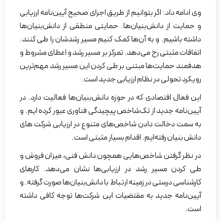
وی ادامه داد: اگر بتوانیم از طریق اجرای صحیح آیین‌نامه ارزیابی
و حمایت از دانش‌بنیان‌ها. حمایتی منطقی از دانش‌بنیان‌ها
داشته باشیم. و به آن‌ها کمک کنیم مسیر رشدشان را طی کنند.
اتفاقات مثبتی رخ می‌دهد. تمرکز بر مسیر رشد و اعطای مشروط و
هدفمند حمایت‌ها مبتنی بر طی کردن این مسیر رشد مهم‌ترین
رویکرد تحولی در نظام ارزیابی جدید است.
این فعال اقتصادی که در حوزه دانش‌بنیان‌ها فعالیت دارد. در
آیین‌نامه جدید از تک‌شاخص پیچیدگی فناوری عبور کرده ایم. و
به سمت دخالت دادن شاخص‌های متنوع در ارزیابی‌ شرکت های
دانش بنیان رفته‌ایم. اقدام بسیار مثبتی است.
در نظر گرفتن شاخص‌هایی همچون دانش فنی، میزان فروش و
طی کردن مسیر رشد در ارزیابی‌ها نشان می‌دهد. کار‌های
کارشناسی درستی در زمینه ارتباط با دانش‌بنیان‌ها صورت گرفته. و
آیین‌نامه جدید به مقتضیات این شرکت‌ها توجه کافی داشته
است.