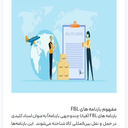
مفهوم بارنامه های FBL
بارنامه های FBL (فیاتا چندوجهی بارنامه) به‌عنوان اسناد کلیدی
در حمل و نقل بین‌المللی کالا شناخته می‌شوند. این بارنامه‌ها