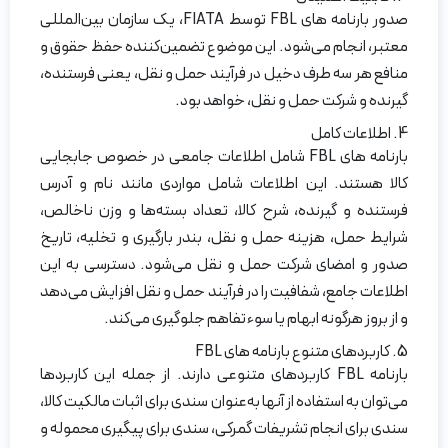
صدور بارنامه‌ های FBL توسط FIATA، یک سازمان بین‌المللی
معتبر، انجام می‌شود. این موضوع تضمین‌کننده‌ حفظ حقوق و
منافع هر سه طرف دخیل در فرآیند حمل و نقل، یعنی فرستنده،
گیرنده و شرکت حمل و نقل، خواهد بود.
4. اطلاعات کامل
بارنامه های FBL شامل اطلاعات جامعی در خصوص جابجایی
کالا هستند. این اطلاعات شامل مواردی مانند نام و آدرس
فرستنده و گیرنده، شرح کالا، تعداد بسته‌ها و وزن ناخالص،
شرایط حمل، هزینه حمل و نقل، بندر بارگیری و تخلیه، تاریخ
صدور و امضای شرکت حمل و نقل می‌شود. دسترسی به این
اطلاعات جامع، شفافیت را در فرآیند حمل و نقل افزایش می‌دهد
و از بروز هرگونه ابهام یا سوءتفاهم جلوگیری می‌کند.
5. کاربردهای متنوع بارنامه های FBL
بارنامه‌ FBL کاربردهای متنوعی دارند. از جمله این کاربردها
می‌توان به استفاده از آنها به‌عنوان سندی برای اثبات مالکیت کالا،
سندی برای انجام تشریفات گمرکی، سندی برای پیگیری محموله و