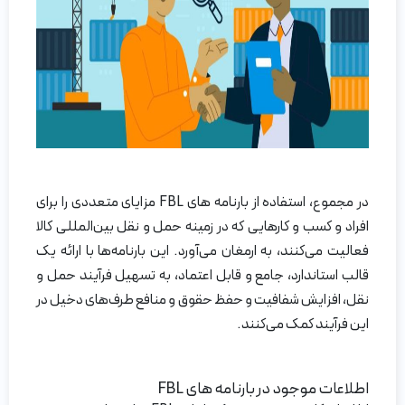
در مجموع، استفاده از بارنامه‌ های FBL مزایای متعددی را برای
افراد و کسب و کارهایی که در زمینه حمل و نقل بین‌المللی کالا
فعالیت می‌کنند، به ارمغان می‌آورد. این بارنامه‌ها با ارائه یک
قالب استاندارد، جامع و قابل اعتماد، به تسهیل فرآیند حمل و
نقل، افزایش شفافیت و حفظ حقوق و منافع طرف‌های دخیل در
این فرآیند کمک می‌کنند.
اطلاعات موجود در بارنامه های FBL