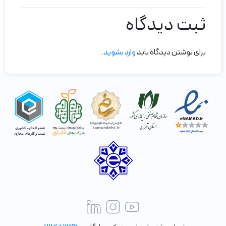
ثبت دیدگاه
برای نوشتن دیدگاه باید
وارد بشوید
.