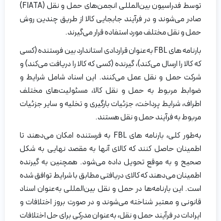
توسط فدراسیون بین‌المللی انجمن‌های حمل و نقل (FIATA)
صادر می‌شوند و در فرآیند جابجایی کالا از طریق چندین روش
حمل و نقل مختلف مورد استفاده قرار می‌گیرند.
بارنامه های FBL به‌عنوان قراردادی استاندارد بین فرستنده (کسی
که کالا را ارسال می‌کند)، گیرنده (کسی که کالا را دریافت می‌کند) و
شرکت حمل و نقل عمل می‌کنند. این اسناد شامل شرایط و
ضوابط مربوط به حمل و نقل کالا، مسئولیت‌های مختلف
اطراف، شرایط پرداخت، جزئیات بارگیری و تخلیه و سایر جزئیات
مربوط به فرآیند حمل و نقل هستند.
به‌طور کلی، بارنامه‌ های FBL به فرستنده امکان می‌دهند تا
اطمینان حاصل کنند که کالای آنها به مقصد نهایی به شکل
صحیح و به موقع تحویل داده می‌شود. همچنین به گیرنده
اطمینان می‌دهند که کالای دریافتی مطابق با شرایط توافق شده
است. این بارنامه‌ها در حمل و نقل بین‌المللی به‌عنوان اسناد
قانونی و معتبر شناخته می‌شوند و در صورت بروز اختلافات و
ایرادات در فرآیند حمل و نقل، به‌عنوان مدرکی برای حل اختلافات