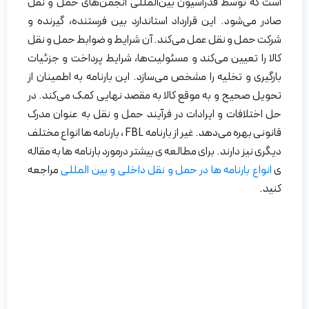
است که توسط فدراسیون بین‌المللی انجمن‌های حمل و نقل
صادر می‌شود. این قرارداد استاندارد بین فرستنده، گیرنده و
شرکت حمل و نقل عمل می‌کند. آن شرایط و ضوابط حمل و نقل
کالا را تعیین می‌کند و مسئولیت‌ها، شرایط پرداخت و جزئیات
بارگیری و تخلیه را مشخص می‌سازد. این بارنامه به اطمینان از
تحویل صحیح و به موقع کالا به مقصد نهایی کمک می‌کند. در
حل اختلافات و ایرادات در فرآیند حمل و نقل به عنوان مدرک
قانونی بهره می‌دهد. غیر از بارنامه FBL ، بارنامه ها انواع مختلف
دیگری نیز دارند. برای مطالعه ی بیشتر درمورد بارنامه ها به مقاله
ی
انواع بارنامه ها در حمل و نقل داخلی و بین المللی
مراجعه
کنید.