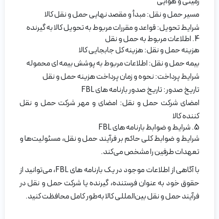
زمینی و هوایی
مسیر حمل و نقل: مبدأ و مقصد نهایی حمل و نقل کالا
شرایط تحویل: قواعد و مقررات مربوط به تحویل کالا به گیرنده
4. اطلاعات مربوط به حمل و نقل
هزینه حمل و نقل: هزینه کل جابجایی کالا
بیمه حمل و نقل: اطلاعات مربوط به پوشش بیمه ای محموله
شرایط پرداخت: نحوه و زمان پرداخت هزینه حمل و نقل
تاریخ صدور: تاریخ صدور بارنامه های FBL
امضای شرکت حمل و نقل: امضای و مهر شرکت حمل و نقل
کننده کالا
5. شرایط و ضوابط بارنامه های FBL
شرایط و ضوابط کلی حاکم بر فرآیند حمل و نقل، مسئولیت‌ها و
تعهدات طرفین را مشخص می‌کند.
با آگاهی از اطلاعات موجود در یک بارنامه های FBL، می‌توانید از
حقوق خود به عنوان فرستنده، گیرنده یا شرکت حمل و نقل در
فرآیند حمل و نقل بین‌المللی کالا به‌طور کامل محافظت کنید.