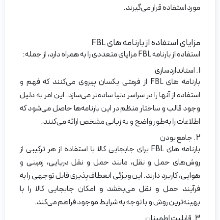
مورد استفاده قرار می‌گیرند.
مزایای استفاده از بارنامه های FBL
استفاده از بارنامه‌ FBL مزایای متعددی را به همراه دارد، از جمله:
1. استانداردسازی
بارنامه های FBL از فرمتی یکسان پیروی می‌کنند که فهم و
استفاده از آنها را در سراسر دنیا ساده‌تر می‌سازد. این امر به دلیل
وجود قالب و ساختار منظم در این بارنامه‌ها حاصل می‌شود که
اطلاعات را به‌طور واضح و به زبانی مشخص ارائه می‌کنند.
2. جامع بودن
بارنامه های FBL برای جابجایی کالا با استفاده از هر ترکیبی از
روش‌های حمل و نقل، مانند حمل و نقل دریایی، زمینی و
هوایی، کاربرد دارند. این ویژگی انعطاف‌پذیری قابل توجهی را به
فرآیند حمل و نقل می‌بخشد و امکان جابجایی کالا را با
بهینه‌ترین روش و با توجه به شرایط موجود فراهم می‌کند.
3. قابلیت اطمینان