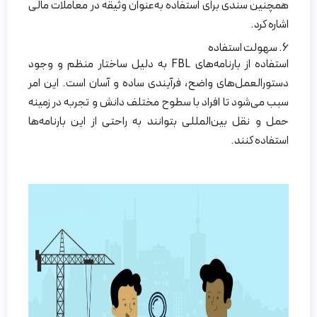
همچنین سندی برای استفاده به‌عنوان وثیقه در معاملات مالی
اشاره کرد.
6. سهولت استفاده
استفاده از بارنامه‌های FBL به دلیل ساختار منظم و وجود
دستورالعمل‌های واضح، فرآیندی ساده و آسان است. این امر
سبب می‌شود تا افراد با سطوح مختلف دانش و تجربه در زمینه
حمل و نقل بین‌المللی بتوانند به راحتی از این بارنامه‌ها
استفاده کنند.