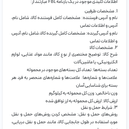
اطلاعات کلیدی موجود در یک بارنامه FBL عبارتند از:
1. مشخصات طرفین
نام و آدرس فرستنده: مشخصات کامل فرستنده کالا، شامل نام،
آدرس و اطلاعات تماس
نام و آدرس گیرنده: مشخصات کامل گیرنده کالا، شامل نام، آدرس
و اطلاعات تماس
2. مشخصات کالا
شرح کالا: توضیح مختصری از نوع کالا، مانند مواد غذایی، لوازم
الکترونیکی، یا ماشین‌آلات
تعداد بسته‌ها: تعداد کل بسته‌های موجود در محموله
علامت‌ها و شماره‌ها: علامت‌ها و شماره‌های منحصر به فرد هر
بسته برای شناسایی آسان
وزن ناخالص: وزن کل محموله به کیلوگرم
ارزش کالا: ارزش کل محموله به ارز توافق شده
3. شرایط حمل و نقل
روش‌های حمل و نقل: مشخص کردن روش‌های حمل و نقل
مورد استفاده در طول جابجایی کالا، مانند حمل و نقل دریایی،