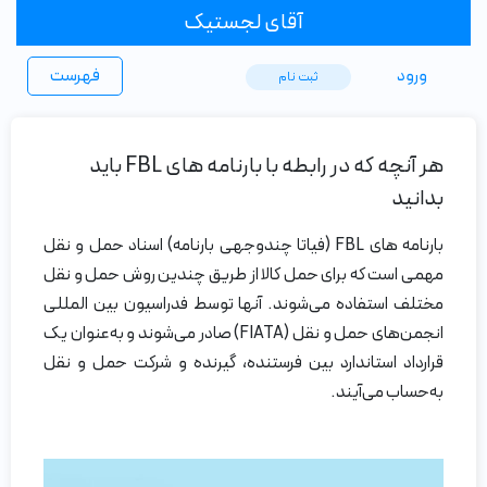
آقای لجستیک
ورود
فهرست
ثبت ‌نام
هر آنچه که در رابطه با بارنامه های FBL باید
بدانید
بارنامه‌ های FBL (فیاتا چندوجهی بارنامه) اسناد حمل و نقل
مهمی است که برای حمل کالا از طریق چندین روش حمل و نقل
مختلف استفاده می‌شوند. آنها توسط فدراسیون بین المللی
انجمن‌های حمل و نقل (FIATA) صادر می‌شوند و به‌عنوان یک
قرارداد استاندارد بین فرستنده، گیرنده و شرکت حمل و نقل
به‌حساب می‌آیند.