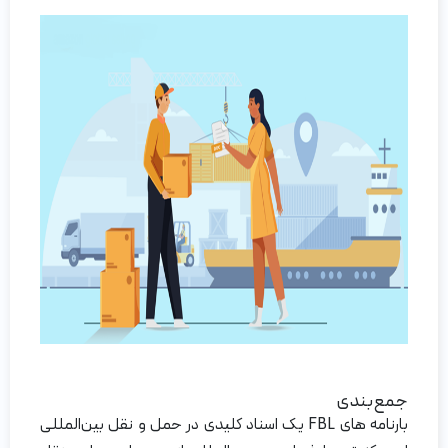
جمع‌بندی
بارنامه های FBL یک اسناد کلیدی در حمل و نقل بین‌المللی