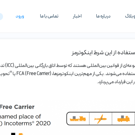
بلاگ
درباره ما
اخبار
تماس با ما
ورود
(Incoterms)
ین قرارداد می‌پردازد.