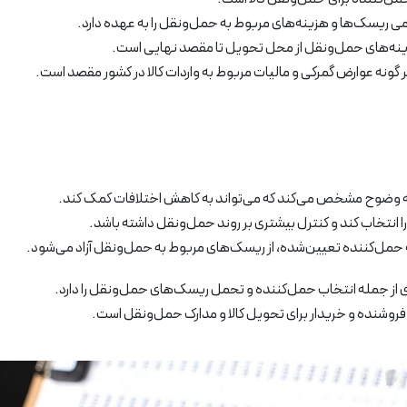
امی ریسک‌ها و هزینه‌های مربوط به حمل‌ونقل را به عهده دارد.
ینه‌های حمل‌ونقل از محل تحویل تا مقصد نهایی است.
گونه عوارض گمرکی و مالیات مربوط به واردات کالا در کشور مقصد است.
ا انتخاب کند و کنترل بیشتری بر روند حمل‌ونقل داشته باشد.
ه حمل‌کننده تعیین‌شده، از ریسک‌های مربوط به حمل‌ونقل آزاد می‌شود.
 از جمله انتخاب حمل‌کننده و تحمل ریسک‌های حمل‌ونقل را دارد.