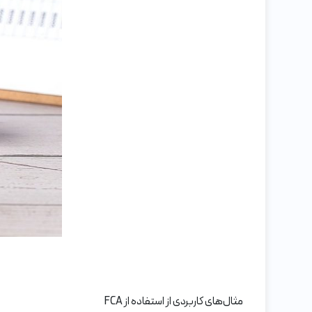
مثال‌های کاربردی از استفاده از FCA