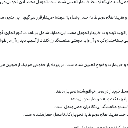
 به حمل‌کننده‌ای که توسط خریدار تعیین شده است، تحویل دهد. این تحویل می‌
 و هزینه‌های مربوط به حمل‌ونقل به عهده خریدار قرار می‌گیرد. این بدین م
را تهیه کرده و به خریدار تحویل دهد. این مدارک شامل بارنامه، فاکتور تجاری، 
اسبی بسته‌بندی کرده و آن را به درستی علامت‌گذاری کند تا از آسیب دیدن آن در
 توسط خریدار در محل توافق‌شده تحویل دهد.
را تهیه کند و به خریدار تحویل دهد.
ب و علامت‌گذاری کالا برای حمل‌ونقل است.
اخت هزینه‌های مربوط به تحویل کالا تا محل حمل‌کننده است.
مل‌کننده برای حمل‌ونقل کالا است.