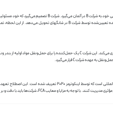
مثلا شرکت A در چین تصمیم به صادرات محصولات الکترونیکی خود به ش
ه عهده شرکت C قرار می‌گیرد.
FCA یکی از مهم‌ترین و پرکاربردترین اصطلاحات تجاری بین‌المللی است ک
می‌کند و به آن‌ها کمک می‌کند تا روند حمل‌ونقل کالا را به طو