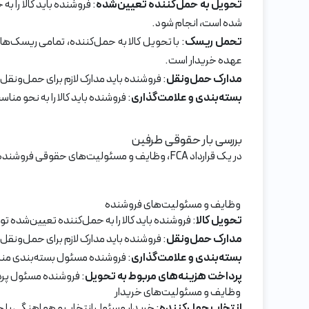
تحویل به حمل‌کننده تعیین‌شده
: فروشنده باید کالا را
شده است، انجام شود.
تحمل ریسک
: با تحویل کالا به حمل‌کننده، تمامی ریسک‌ها
عهده خریدار است.
مدارک حمل‌ونقل
: فروشنده باید مدارک لازم برای حمل‌ونقل 
بسته‌بندی و علامت‌گذاری
: فروشنده باید کالا را به نحو من
بررسی بار حقوقی طرفین
در یک قرارداد FCA، وظایف و مسئولیت‌های حقوقی فروشنده و خریدار به وضوح تعیین شده است. در زیر به بار حقوقی هر یک از طرفین می‌پردازیم:
وظایف و مسئولیت‌های فروشنده
تحویل کالا
: فروشنده باید کالا را به حمل‌کننده تعیین‌شده
مدارک حمل‌ونقل
: فروشنده باید مدارک لازم برای حمل‌ونقل 
بسته‌بندی و علامت‌گذاری
: فروشنده مسئول بسته‌بندی مناس
پرداخت هزینه‌های مربوط به تحویل
: فروشنده مسئول پرد
وظایف و مسئولیت‌های خریدار
انتخاب حمل‌کننده
: خریدار مسئول انتخاب و هماهنگی با ح