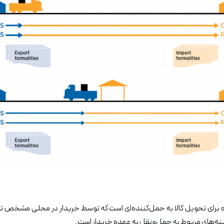
ده برای تحویل کالا به حمل‌کننده‌ای است که توسط خریدار در محلی مشخص 
زینه‌های مربوط به حمل‌ونقل به عهده خریدار است.