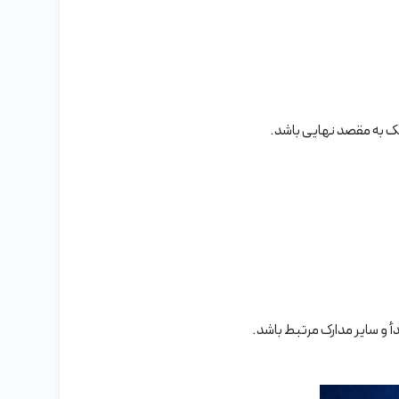
یک به مقصد نهایی باشد.
أ و سایر مدارک مرتبط باشد.