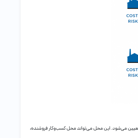
تعیین می‌شود. این محل می‌تواند محل کسب‌وکار فروشنده،