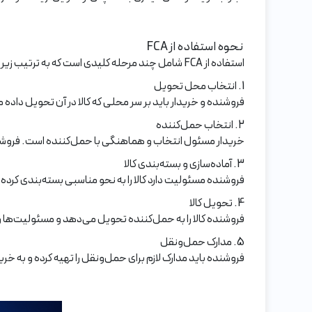
نحوه استفاده از FCA
استفاده از FCA شامل چند مرحله کلیدی است که به ترتیب زیر تشریح می‌شوند:
1. انتخاب محل تحویل
فروشنده و خریدار باید بر سر محلی که کالا در آن تحویل داد
2. انتخاب حمل‌کننده
خریدار مسئول انتخاب و هماهنگی با حمل‌کننده است. فروشنده
3. آماده‌سازی و بسته‌بندی کالا
فروشنده مسئولیت دارد کالا را به نحو مناسبی بسته‌بندی کرده و
4. تحویل کالا
فروشنده کالا را به حمل‌کننده تحویل می‌دهد و مسئولیت‌ها 
5. مدارک حمل‌ونقل
فروشنده باید مدارک لازم برای حمل‌ونقل را تهیه کرده و به خ