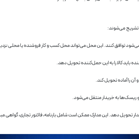
ه می‌شود توافق کنند. این محل می‌تواند محل کسب و کار فروشنده یا محلی نزد
 باید کالا را به این حمل‌کننده تحویل دهد.
 آن را آماده تحویل کند.
و ریسک‌ها به خریدار منتقل می‌شود.
ریدار تحویل دهد. این مدارک ممکن است شامل بارنامه، فاکتور تجاری، گواهی مبد