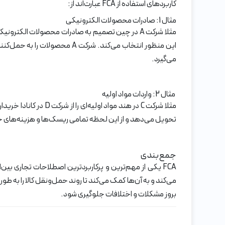
کاربردهای استفاده از FCA عبارت‌اند از:
مثال 1: صادرات محصولات الکترونیکی
می‌گیرد.
مثال 2: واردات مواد اولیه
تحویل می‌دهد و از این لحظه تمامی ریسک‌ها و هزینه‌های حمل‌ونقل ب
جمع‌بندی
بروز مشکلات و اختلافات جلوگیری شود.