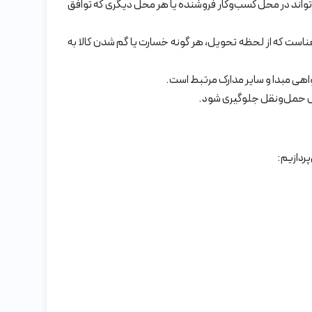
تواند در محل کسب‌وکار فروشنده یا هر محل دیگری که توافق
عناست که از لحظه تحویل، هر گونه خسارت یا گم شدن کالا به
گواهی مبدا و سایر مدارک مرتبط است.
 طول حمل‌ونقل جلوگیری شود.