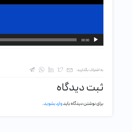
00:00
به اشتراک بگذارید:
ثبت دیدگاه
برای نوشتن دیدگاه باید
وارد بشوید
.