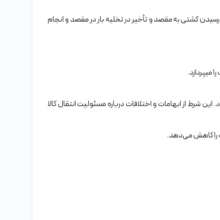
رسیدن کشتی به مقصد و تأخیر در تخلیه بار در مقصد و انجام
 میپر‌دازد.
می‌شود. این شرط از ابهامات و اختلافات درباره مسئولیت انتقال کالا