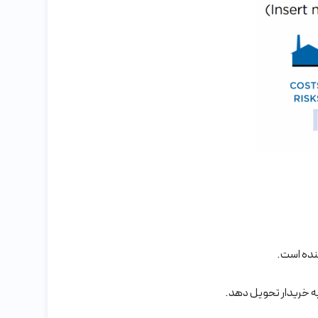
شنده است.
به خریدار تحویل دهد.