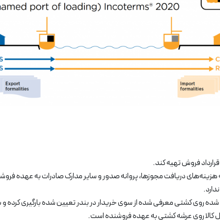
 قرارداد فروش تهیه کند.
یه هزینه‌های دریافت مجوزها، پروانه صدور و سایر مدارک صادرات به عهده فرو
دارد.
شده روی کشتی معرفی شده از سوی خریدار در بندر تعیین شده بارگیری کرده و 
ل کالا روی عرشه کشتی به عهده فروشنده است.