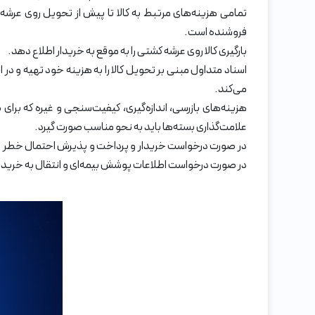
تمامی هزینه‌های مرتبط به کالا تا پیش از تحویل روی عرش
فروشنده است.
بارگیری کالا روی عرشه کشتی را به موقع به خریدار اطلاع دهد.
اسناد متداول مبنی بر تحویل کالا را به هزینه خود تهیه و در 
می‌کند.
هزینه‌های بازرسی، اندازه‌گیری، کیفیت‌سنجی و غیره که برا
علامت‌گذاری بسته‌ها باید به نحو مناسب صورت گیرد.
در صورت درخواست خریدار و پرداخت و پذیرش احتمال خطر از سو
در صورت درخواست اطلاعات پوشش بیمه‌ای و انتقال به خریدار 