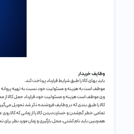
وظایف خریدار
باید بهای کالا را طبق شرایط قرارداد پرداخت کند.
موظف است به هزینه و مسئولیت خود نسبت به تهیه پروانه و م
وی موظف است هزینه و مسئولیت خود قرارداد حمل کالا از محل تع
کالا را طبق بندی که در وظایف فروشنده ذکر شد تحویل می‌گیرد
تمامی خطر گم‌شدن و خسارت‌دیدن کالا را از زمانی که کالا روی 
همچنین باید نام کشتی، محل بارگیری و زمان مورد نظر برای تحو