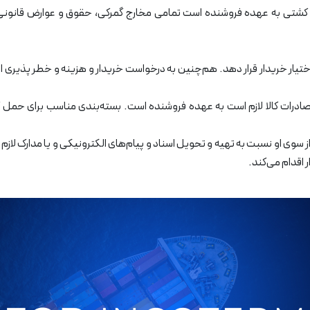
ه کشتی به عهده فروشنده است تمامی مخارج گمرکی، حقوق و عوارض قانونی و
اختیار خریدار قرار دهد. هم‌چنین به درخواست خریدار و هزینه و خطر پذیری او بر
ی صادرات کالا لازم است به عهده فروشنده است. بسته‌بندی مناسب برای حمل ک
ی او نسبت به تهیه و تحویل اسناد و پیام‌های الکترونیکی و یا مدارک لازم ب
اقدام می‌کند.