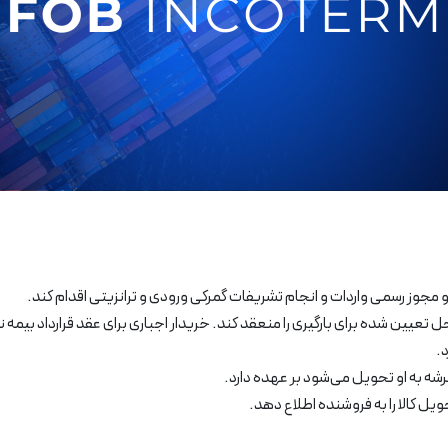
جوز رسمی واردات و انجام تشریفات گمرکی ورودی و ترانزیتی اقدام کند.
یین شده برای بارگیری را منعقد کند. خریدار اجباری برای عقد قرارداد بیمه ند
.
عرشه به او تحویل می‌شود بر عهده دارد.
یل کالا را به فروشنده اطلاع دهد.