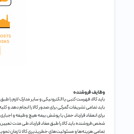
وظایف فروشنده
باید کالا، فهرست کتبی یا الکترونیکی و سایر مدارک لازم را طبق
باید تمامی تشریفات گمرکی برای صدور کالا را انجام دهد و کل
برای انعقاد قرارداد حمل یا پوشش بیمه هیچ وظیفه و اجباری ن
شخص فروشنده باید کالا را طبق مفاد قرارداد طی مدت تعیین 
تمامی هزینه‌ها و مسئولیت‌های خطرپذیری کالا تا زمان تحوی