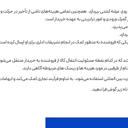
 روی عرشه کشتی بپردازد. همچنین تمامی هزینه‌های ناشی از تأخیر در حرکت و 
مرک ورودی و امور ترانزیتی به عهده خریدار است.
می‌پذیرد.
دازد.
کی که فروشنده به منظور کمک در انجام تشریفات اداری برای او ارسال کرده است را
 وضوح مشخص می‌کند که در کدام نقطه مسئولیت انتقال کالا از فروشنده به خریدار منتقل 
م از طرفین در مورد هزینه‌ ها و ریسک‌ های مربوطه آگاهی دارند.