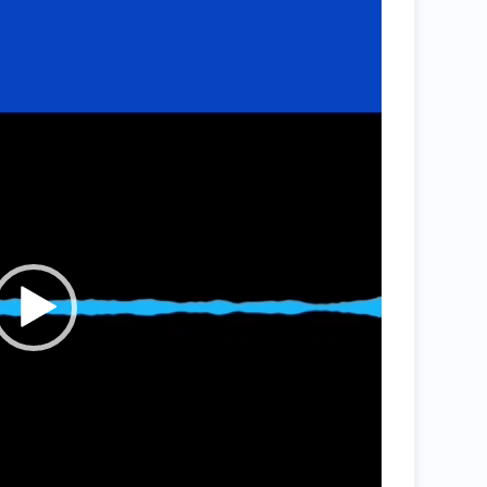
ویدیو