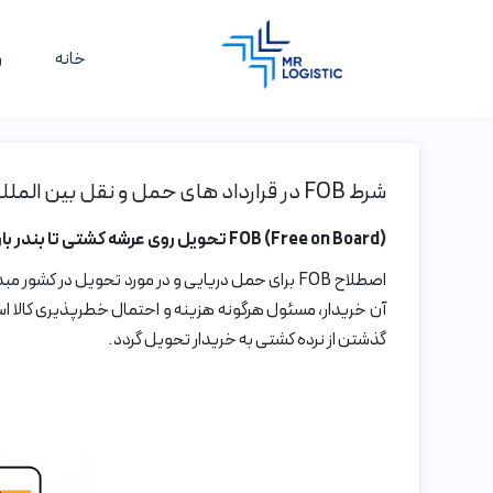
خانه
و
شرط FOB در قرارداد های حمل و نقل بین المللی دریایی
FOB (Free on Board)
تحویل روی عرشه کشتی تا بندر 
آن خریدار، مسئول هرگونه هزینه و احتمال خطرپذیری کالا است
گذشتن از نرده کشتی به خریدار تحویل گردد.