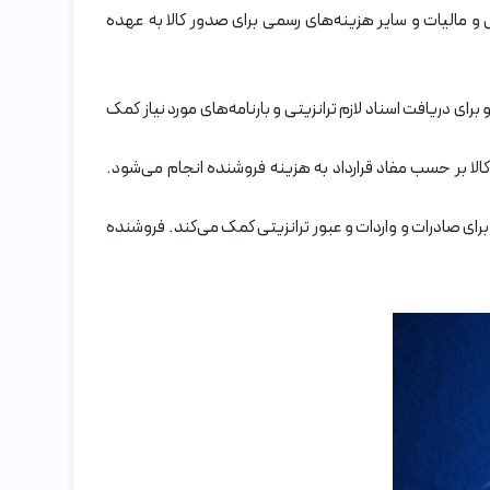
 مالیات و سایر هزینه‌های رسمی برای صدور کالا به عهده
ای دریافت اسناد لازم ترانزیتی و بارنامه‌های مورد نیاز کمک
الا بر حسب مفاد قرارداد به هزینه فروشنده انجام می‌شود.
رای صادرات و واردات و عبور ترانزیتی کمک می‌کند. فروشنده