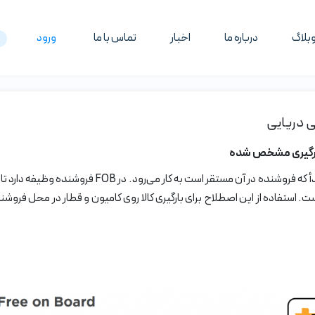
بلاگ
درباره ما
اخبار
تماس با ما
ورود
بارگیری مشخص شده
اصطلاح FOB برای حمل دریایی و در مورد تحویل در کشور م
. استفاده از این اصطلاح برای بارگیری کالا روی کامیون و قطار در محل فروش