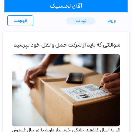
آقای لجستیک
ورود
فهرست
ثبت ‌نام
سوالاتی که باید از شرکت حمل و نقل خود بپرسید
اگر به ارسال کالاهای خانگی خود نیاز دارید یا در حال گسترش