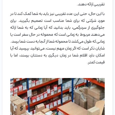
تقریبی ارائه دهند.
با این حال، حتی این عدد تقریبی نیز باید به شما کمک کند تا در
مورد شرکتی که برای شما مناسب است تصمیم بگیرید. برای
جلوگیری از سردرگمی، باید بدانید که آیا زمانی که به شما ارائه
می‌دهند مربوط به زمانی است که محموله در حال سفر است یا
زمانی که طول می‌کشد تا محموله شما از آنجا به دست شما برسد.
شایان ذکر است که اگر زمان مهم نیست، می‌توانید بپرسید که آیا
امکان دارد اقلام شما در زمان دیگری به دستتان برسند، اما با
قیمت کمتر.