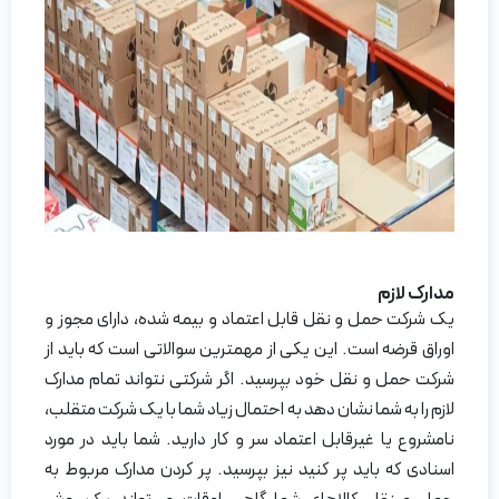
مدارک لازم
یک شرکت حمل و نقل قابل اعتماد و بیمه شده، دارای مجوز و
اوراق قرضه است. این یکی از مهمترین سوالاتی است که باید از
شرکت حمل و نقل خود بپرسید. اگر شرکتی نتواند تمام مدارک
لازم را به شما نشان دهد به احتمال زیاد شما با یک شرکت متقلب،
نامشروع یا غیرقابل اعتماد سر و کار دارید. شما باید در مورد
اسنادی که باید پر کنید نیز بپرسید. پر کردن مدارک مربوط به