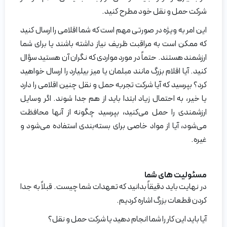
شرکت حمل و نقل خود مطرح کنید.
این امر به ویژه در صورتی مهم است که شما اقلامی را ارسال کنید
که ممکن است به مراقبت ظریف نیاز داشته باشند یا برای شما
ارزشمند هستند. حتماً در مورد مواردی که نگران آن هستید سؤال
کنید. آیا اقلام بزرگ مانند مبلمان یا میز بیلیارد را ارسال خواهید
کرد؟ بپرسید که آیا شرکت تجربه حمل و نقل چنین اقلامی را دارد
یا خیر، به احتمال زیاد ابتدا باید از هم جدا شوند. اگر وسایل
ارزشمندی را حمل می‌کنید، بپرسید چگونه از آنها محافظت
می‌شود، آیا از مواد خاصی برای بسته‌بندی استفاده می‌شود و
غیره.
مسئولیت های شما
در نهایت باید دقیقاً بدانید که تعهدات شما چیست. قبلاً به جدا
کردن قطعات بزرگ اشاره کردیم.
آیا باید این کار را شما انجام دهید یا شرکت حمل و نقل؟