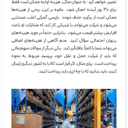
تغییر خواهد کرد. به عنوان مثال، هزینه اولیه ممکن است فقط
برای 30 روز آینده اعمال شود. علاوه بر این، برخی از هزینه‌ها
ممکن است از برآورد حذف شوند. بازرسی گمرکی اغلب مستثنی
می‌شود و شرکت می‌تواند با شریکی کار کند که مشارکت او باعث
افزایش بیشتر قیمت می‌شود. بنابراین حتماً در مورد هزینه‌های
پنهان احتمالی سؤال کنید. عدم آگاهی از هزینه‌های اضافی
می‌تواند شما را کاملاً غافلگیر کند. یکی دیگر از سوالات مهم مالی
که باید از شرکت حمل و نقل خود بپرسید مربوط به نحوه
پرداخت است. برای مثال، اگر قرار است کالا را به کشور دیگری ارسال
کنید، باید بدانید که با چه ارزی باید پرداخت کنید.