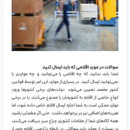
سوالات در مورد اقلامی که باید ارسال کنید
شما باید بدانید که چه اقلامی را می‌توانید و چه مواردی را
نمی‌توانید ارسال کنید. در بسیاری از موارد، این امر توسط قوانین
کشور مقصد تعیین می‌شود. دولت‌های برخی کشورها ورود
انواع خاصی از اقلام به کشورشان را ممنوع می‌کنند یا در برخی
موارد ممکن است به شما اجازه ارسال اقلام خاص داده شود، اما
هزینه‌های اضافی نیز در برخواهد داشت. حتی اگر مطمئن باشید
همه کالاهای شما از مقامات کشوری چراغ سبز دریافت می‌کنند،
در بسیاری از موارد باید سوالاتی در رابطه با ایمنی اقلام خود از