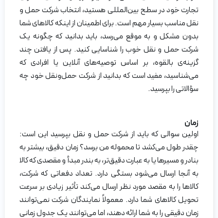
تجارت خود در سطح بین‌المللی هستید، انتخاب شرکت حمل و
نقل مناسب بسیار مهم است. برای اطمینان از اینکه کالاهای شما
بدون مشکل و به موقع می‌رسد، باید بدانید که چگونه یک
شرکت حمل و نقل خوب را شناسایی کنید. پس از یافتن چند
گزینه‌ی بالقوه، بر اساس توصیه‌های آنلاین یا افرادی که
می‌شناسید، مفید است که بدانید از شرکت حمل‌ونقل خود چه
سؤالاتی را بپرسید.
زمان
اولین سوالی که باید از شرکت حمل و نقل بپرسید این است:
چقدر طول می‌کشد تا محموله من برسد؟ زمان دقیق، بیشتر به
بنادر و مسیرها یا به عبارت دقیق‌تر، به بندر مبدأ و مقصدی که کالا
به آنجا ارسال می‌شود بستگی دارد. تعداد دفعاتی که شرکت،
کالاها را به مقصد مورد نظر ارسال می‌کند تأثیر زیادی بر سرعت
تحویل کالاهای شما دارد. معمولاً نمایندگان شرکت نمی‌توانند
زمان دقیقی را به شما ارائه دهند، اما می‌توانند یک جدول زمانی