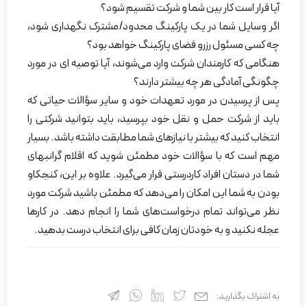
آیا قرار است کار بین شما و شرکت تقسیم شود؟
اگر وسایل شما در یک پارکینگ محدود/مشترک نگهداری شود،
چه کسی مسئول رزرو فضای پارکینگ خواهد بود؟
هنگامی که کارمندان شرکت وارد می‌شوند، آیا توصیه ای در مورد
چگونگی آمادگی هر چه بیشتر دارند؟
پس از پرسیدن در مورد تعهدات خود و سایر سؤالات حیاتی که
باید از شرکت حمل و نقل خود بپرسید، باید بتوانید شرکتی را
انتخاب کنید که بیشتر با نیازهای شما مطابقت داشته باشد. بسیار
مهم است که با سؤالات خود مطمئن شوید که اقلام گرانبهای
شما در دستان افراد کاردرستی قرار می‌گیرد. علاوه بر این، کنجکاو
بودن به شما این امکان را می‌دهد که مطمئن باشید شرکت مورد
نظر می‌تواند تمام درخواست‌های شما را انجام دهد. در کارها
عجله نکنید و به خودتان زمان کافی برای انتخاب درست بدهید.
به اشتراک بگذارید: