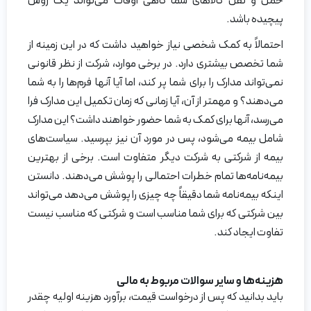
حمل و نقل کالاهای شما گاهی اوقات می‌تواند یک روش
پیچیده باشد.
احتمالاً به کمک شخصی نیاز خواهید داشت که در این زمینه از
شما تخصص بیشتری دارد. در برخی موارد، شرکت از نظر قانونی
نمی‌تواند مدارک را برای شما پر کند، اما آیا آنها فرم‌ها را به شما
می‌دهند؟ و مهمتر از آن، آیا زمانی که زمان تکمیل این مدارک فرا
می‌رسد، آنها برای کمک به شما حضور خواهند داشت؟ این مدارک
شامل بیمه می‌شود، پس در مورد آن نیز بپرسید. سیاست‌های
بیمه از شرکتی به شرکت دیگر متفاوت است. برخی از بهترین
بیمه‌نامه‌ها تمام خطرات احتمالی را پوشش می‌دهند. دانستن
اینکه بیمه‌نامه شما دقیقاً چه چیزی را پوشش می‌دهد می‌تواند
بین شرکتی که برای شما مناسب است و شرکتی که مناسب نیست
تفاوت ایجاد کند.
هزینه‌ها و سایر سوالات مربوط به مالی
باید بدانید که پس از درخواست قیمت، برآورد هزینه اولیه چقدر