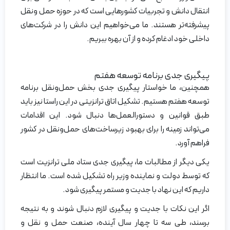
انتقال دانش و تجربیات کشورهایی است که در حوزه حمل‌ ونقل
پیشرفته‌تر هستند. ما می‌خواهیم این دانش را در شرکت‌های
داخلی خود ادغام کرده و از آن بهره ببریم.
پیگیری جدی برنامه توسعه هفتم
همچنین، ما خواستار پیگیری جدی بخش حمل‌ونقل برنامه
توسعه هفتم هستیم. تشکیل اتاق ترانزیتی در این راستا نیز باید
طبق قوانین و دستورالعمل‌ها دنبال شود. این اقدامات
می‌تواند زمینه را برای بهبود زیرساخت‌های حمل‌ونقل در کشور
فراهم آورد.
یکی دیگر از مطالبات ما، پیگیری جدی ستاد ملی ترانزیت است
که توسط دولت و نماینده وزیر راه تشکیل شده است. ما انتظار
داریم که این نهاد با جدیت و مستمر پیگیری شود.
اگر این نکات با جدیت و پیگیری لازم دنبال شوند و به نتیجه
برسند، طی سه تا چهار سال آینده، صنعت حمل‌ و نقل و