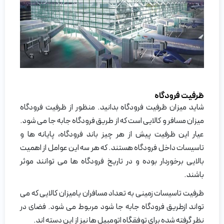
ظرفیت فرودگاه
شاید میزان ظرفیت فرودگاه بدانید. منظور از ظرفیت فرودگاه
میزان مسافر و کالایی است که از طریق فرودگاه جابه جا می شود.
عیار این ظرفیت پیش از هر چیز باند فرودگاه، پایانه ها و
تاسیسات داخل فرودگاه هستند. که هر سه این عوامل از اهمیت
بالایی برخوردار بوده و در تاریخ فرودگاه ها می توانند موثر
باشند.
ظرفیت تاسیسات زمینی به تعداد مسافران یامیزان کالایی که می
تواند ازطریق فرودگاه جابه جا شود مربوط می شود. فضای در
نظر گرفته شده برای توفقگاه اتومبیل ها نیز از این دسته اند.