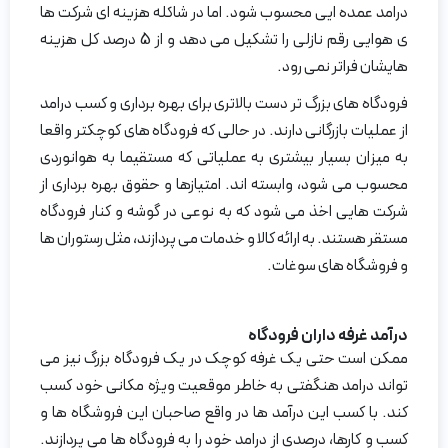
درامد عمده ایی محسوب شود. اما در شاکله هزینه ای شرکت ها
ی هوایی رقم نازلی را تشکیل می دهد و از 5 درصد کل هزینه
هایشان فراتر نمی رود.
فرودگاه های بزرگ تر دست بالاتری برای بهره برداری و کسب درامد
از عملیات بازرگانی دارند. در حالی که فرودگاه های کوچکتر واقعا
به میزان بسیار بیشتری به عملیاتی که مستقیما به هوانوردی
محسوب می شود، وابسته اند. امتیازها و حقوق بهره برداری از
شرکت هایی اخذ می شود که به نوعی در گوشه و کنار فرودگاه
مستقر هستند. به ارائه کالا و خدمات می پردازند، مثل رستوران ها
و فروشگاه های سوغات.
درآمد غرفه داران فرودگاه
ممکن است حتی یک غرفه کوچک در یک فرودگاه بزرگ نیز می
تواند درامد هنگفتی به خاطر موقعیت ویژه مکانی خود کسب
کند. با کسب این درآمد ها در واقع صاحبان این فروشگاه ها و
کسب و کارها، درصدی از درامد خود را به فرودگاه ها می پردازند.