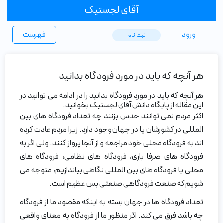
آقای لجستیک
ورود
فهرست
ثبت ‌نام
هر آنچه که باید در مورد فرودگاه بدانید
هر آنچه که باید در مورد فرودگاه بدانید را در ادامه می توانید در
این مقاله از پایگاه دانش آقای لجستیک بخوانید.
اکثر مردم نمی توانند حدس بزنند چه تعداد فرودگاه های بین
المللی در کشورشان یا در جهان وجود دارد. زیرا مردم عادت کرده
اند به فرودگاه محلی خود مراجعه و از آنجا پرواز کنند. ولی اگر به
فرودگاه های صرفا باری، فرودگاه های نظامی، فرودگاه های
محلی یا فرودگاه های بین المللی نگاهی بیاندازیم، متوجه می
شویم که صنعت فرودگاهی صنعتی بس عظیم است.
تعداد فرودگاه ها در جهان بسته به اینکه مقصود ما از فرودگاه
چه باشد فرق می کند. اگر منظور ما از فرودگاه به معنای واقعی