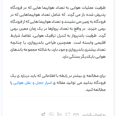
ظرفیت عملیات هوایی به تعداد هواپیما هایی که در فرودگاه
پذیرش شده باز می گردد. که شامل تعداد هواپیماهایی که در
فرودگاه به زمین می نشینند و تعداد هواپیما هایی که از فرودگاه
برمی خیزند. در واقع به تعداد پروازها در یک زمان معین برمی
گردد. ظرفیت باندپرواز به کنترل ترافیک هوایی، تقاضا، شرایط
اقلیمی وابسته است. همچنین طراحی باندپروازی، یا چنانچه
تعداد بیشتری باندپروازی وجود دارد، به شاکله مجموعه باندهای
هوایی بایکدیگر بستگی دارد.
برای مطالعه ی بیشتر در رابطه با اطلاعاتی که باید درباره ی یک
فرودگاه بدانید می توانید مقاله ی
اسرار حمل و نقل هوایی
را
مطالعه کنید.
به اشتراک بگذارید: