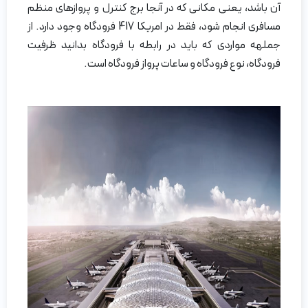
آن باشد، یعنی مکانی که در آنجا برج کنترل و پروازهای منظم
مسافری انجام شود، فقط در امریکا 417 فرودگاه وجود دارد. از
جملهه مواردی که باید در رابطه با فرودگاه بدانید ظرفیت
فرودگاه، نوع فرودگاه و ساعات پرواز فرودگاه است.