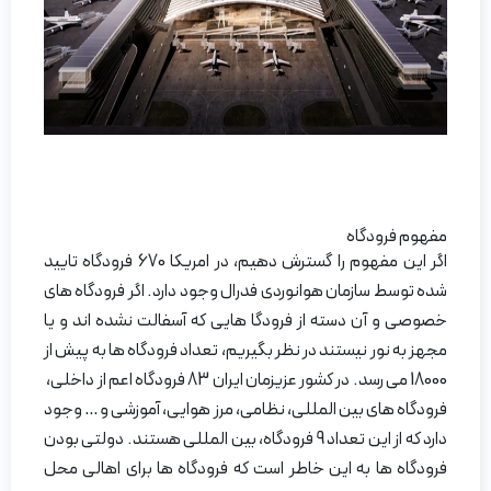
مفهوم فرودگاه
اگر این مفهوم را گسترش دهیم، در امریکا 670 فرودگاه تایید
شده توسط سازمان هوانوردی فدرال وجود دارد. اگر فرودگاه های
خصوصی و آن دسته از فرودگا هایی که آسفالت نشده اند و یا
مجهز به نور نیستند در نظر بگیریم، تعداد فرودگاه ها به پیش از
18000 می رسد. در کشور عزیزمان ایران 83 فرودگاه اعم از داخلی،
فرودگاه های بین المللی، نظامی، مرز هوایی، آموزشی و … وجود
دارد که از این تعداد 9 فرودگاه، بین المللی هستند. دولتی بودن
فرودگاه ها به این خاطر است که فرودگاه ها برای اهالی محل