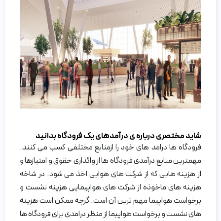
شاید مختصری درباره ی درآمدهای یک فرودگاه بدانید
فرودگاه ها درامد های خود را ازمنابع مختلفی کسب می کنند.
مهمترین منابع درآمدی فرودگاه ها از واگذاری حقوق و امتیازها و
از هزینه هایی که از شرکت های هوایی اخذ می شود. در شاخه
هزینه های ماخوذه از شرکت های هواپیمایی هزینه نشست و
برخواست هواپیما مهم ترین آن است. گرچه ممکن است هزینه
های نشست و برخواست هواپیما از منظر درامدی برای فرودگاه ها