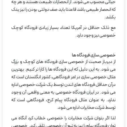
حیاتی محسوب می شوند. از انحصارات طبیعت هستند و هر چه
که انحصار طبیعی باشد قاعدتا باید صف دولتی بودن را نیز یدک
بکشد.
مع ذلک حداقل در آمریکا تعداد بسیار زیادی فرودگاه کوچک
خصوصی نیز وجود دارد.
خصوصی سازی فرودگاه ها
از دیرباز صحبت از خصوصی سازی فرودگاه های کوچک و بزرگ
می شود. به این دلیل که این فرودگاه ها را کارا تر کنیم. بهترین
مثال خصوصی سازی در امر فرودگاهی، کشور انگلستان است که
درآن حداقل فرودگاه های لندن توسط یک شرکت خصوصی اداره
می شود. در ایران فرودگاه خصوصی به معنی واقعی آن وجود
ندارد. به عنوان مثال فرودگاه پیام کرج، فرودگاهی است که
توسط شرکت مخابرات اداره می شود.
لذا اگر بتوان شرکت مخابرات را خصوصی خطاب کرد آنگاه می
توان فرودگاه پیام را نیز به تبع آن خصوصی تلقی کرد. خصوصی