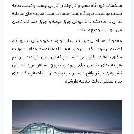
مستقلات فرودگاه کسب و کار چندان کارایی نیست و قیمت ها به
نسبت موقعیت فرودگاه بسیار متفاوت است. هزینه های سرمایه
گذاری در فرودگاه یا با فروش اوراق قرضه و اوراق مشارکت تامین
می شود یا با وضع مالیات.
معمولا از مسافران هزینه ایی بابت ورود و خروجشان به فرودگاه
اخذ نمی شود. اخذ این هزینه ها قاعدتا توسط مقامات دولت
مرکزی با دقت نظارت می شود. چرا که آنها نمی خواهند با وضع
هزینه های خاصی برای ورود و خروج مسافر مورد اعتراض
کشورهای دیگر واقع شود. و در نهایت ارتباطات فرودگاه های
بین المللی دولت خدشه دار شود.