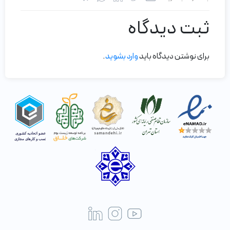
ثبت دیدگاه
برای نوشتن دیدگاه باید
وارد بشوید
.