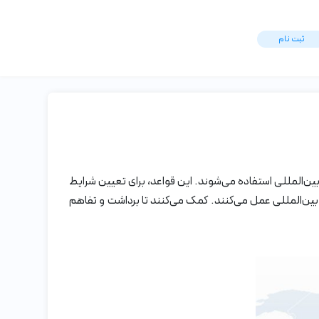
ثبت ‌نام
که توسط سازمان تجارت بین‌المللی (ICC) تدوین شده‌اند. در معاملات بین‌المللی استفاده می‌شوند. این قواعد، برای تعیین شرایط
 بین‌المللی عمل می‌کنند. کمک می‌کنند تا برداشت و تفاهم