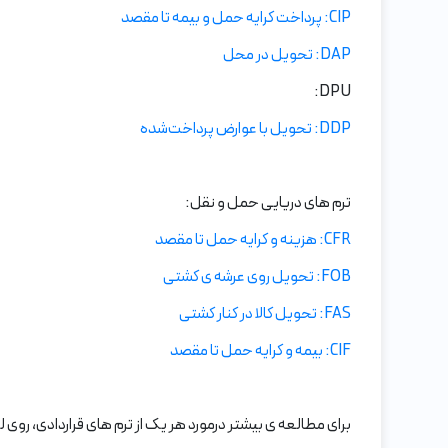
CIP: پرداخت کرایه حمل و بیمه تا مقصد
DAP: تحویل در محل
DPU:
DDP: تحویل با عوارض پرداخت‌شده
ترم های دریایی حمل و نقل:
CFR: هزینه و کرایه حمل تا مقصد
FOB: تحویل روی عرشه ی کشتی
FAS: تحویل کالا در کنار کشتی
CIF: بیمه و کرایه حمل تا مقصد
برای مطالعه ی بیشتر درمورد هر یک از ترم های قراردادی، روی