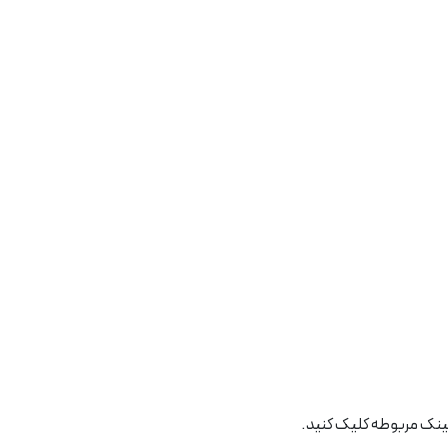
 لینک مربوطه کلیک کنید.