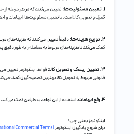
1. تعیین مسئولیت‌ها:
تعیین می‌کنند که در هر مرحله از ح
گمرک و تحویل کالا است. با تعیین مسئولیت‌ها، ابهامات و اخ
2. توزیع هزینه‌ها:
دقیقاً تعیین می‌کنند که هزینه‌های مر
کمک می‌کند تا هزینه‌های مربوط به معامله را به طور دقیق 
3. تعیین ریسک و تحویل کالا:
قواعد اینکوترمز تعیین می‌ک
قانونی مربوط به تحویل کالا بهترین تصمیم‌گیری کمک می‌کن
4. رفع ابهامات:
استفاده از این قواعد به طرفین کمک می‌کند تا 
اینکوترمز یعنی چی؟
برای شروع یادگیری اینکوترمز
national Commercial Terms)