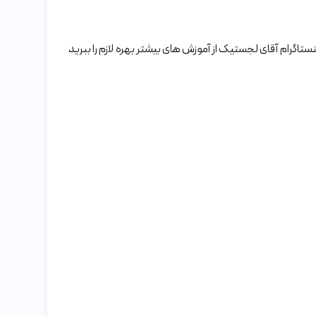
صحفه اینستاگرام آقای لجستیک از آموزش های بیشتر بهره لازم را ببرید