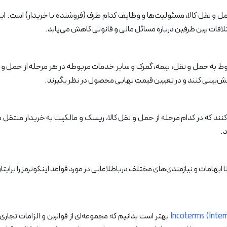
مل و نقل کالا، مسئولیت‌ها و وظایف کدام طرف (فروشنده یا خریدار) است. ا
تلافات بین طرفین درباره مسائل مالی و قانونی کاهش می‌یابد.
بوط به حمل و نقل، بیمه، گمرک و سایر خدمات مربوطه در هر مرحله از حمل و
پیش‌بینی کنند و در تعیین قیمت نهایی محصول در نظر بگیرند.
نند که در کدام مرحله از حمل و نقل کالا، ریسک و مالکیت به خریدار منتقل می
د.
ابهامات و نیازمندی‌های مختلف درباطلاعاتی در مورد قواعد اینکوترمز را برایتان
Incoterms (Inter
بهتر است بدانیم که مجموعه‌ای از قوانین و الزامات تجار