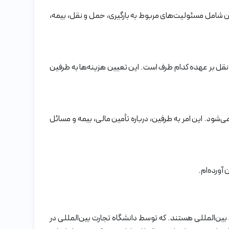
ین شامل مسئولیت‌های مربوط به بارگیری، حمل و نقل، بیمه،
 نقل بر عهده کدام طرف است. این تعیین هزینه‌ها به طرفین
‌شود. این امر به طرفین، درباره تأمین مالی، بیمه و مسائل
 آورده‌ام.
ی بین‌المللی هستند. که توسط دانشگاه تجارت بین‌المللی در