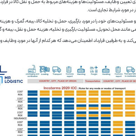
یاری را برای تعیین وظایف، مسئولیت‌ها و هزینه‌های مربوط به حمل و نقل کالا در
 در مورد شرایط تجاری است.
تجاری قادرند وظایف و مسئولیت‌های خود را در مورد بارگیری، حمل و تخلیه کالا، بیمه، گ
یند تجاری کمک می‌کند و به طرفین قرارداد اطمینان می‌دهد که هر کدام از آنها در مورد