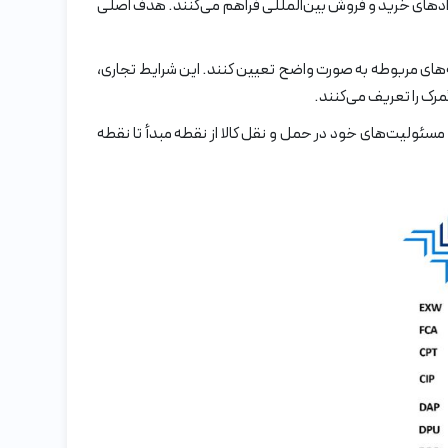
 قراردادهای خرید و فروش بین‌المللی فراهم می‌کنند. هدف اصلی
مرک و هزینه‌های مربوطه به صورت واضح تعیین کنند. این شرایط تجاری،
 وظایف و مسئولیت‌های خود در حمل و نقل کالا از نقطه مبدأ تا نقطه