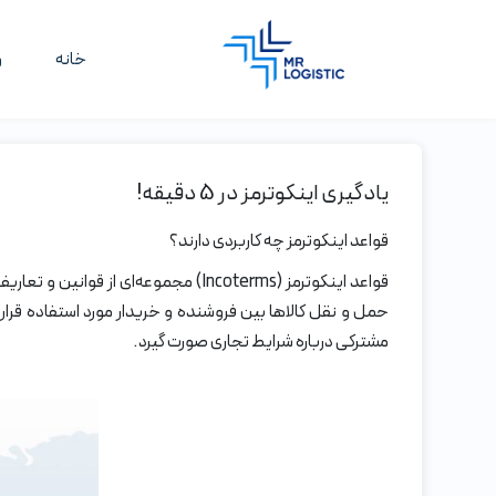
خانه
و
یادگیری اینکوترمز در 5 دقیقه!
قواعد اینکوترمز چه کاربردی دارند؟
حمل و نقل کالاها بین فروشنده و خریدار مورد استفاده قرار
مشترکی درباره شرایط تجاری صورت گیرد.