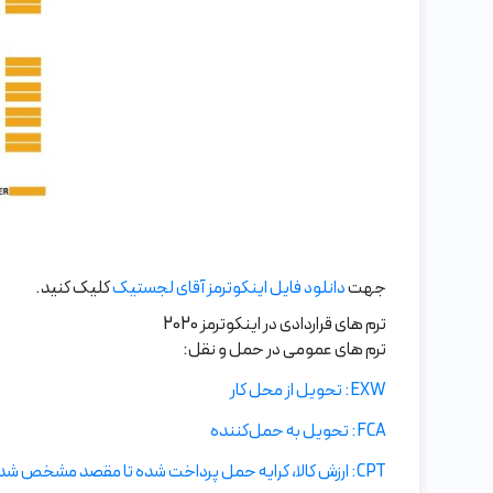
جهت
دانلود فایل اینکوترمز آقای لجستیک
کلیک کنید.
ترم های قراردادی در اینکوترمز 2020
ترم های عمومی در حمل و نقل:
EXW: تحویل از محل کار
FCA: تحویل به حمل‌کننده
CPT: ارزش کالا، کرایه حمل پرداخت شده تا مقصد مشخص شده