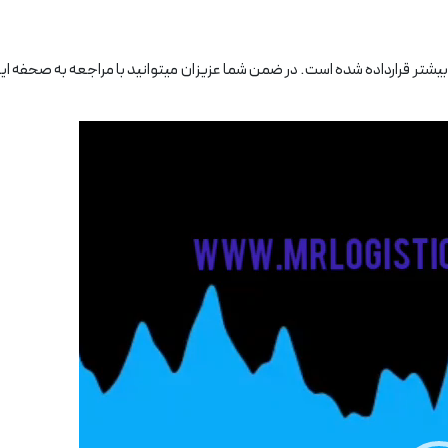
 آموزشی برای آشنایی بیشتر قرارداده شده است. در ضمن شما عزیزان میتوانید با مراجعه به 